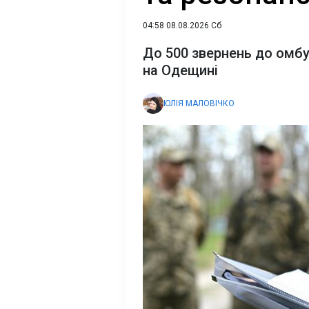
04:58 08.08.2026 Сб
До 500 звернень до омбу
на Одещині
ЮЛІЯ МАЛОВІЧКО