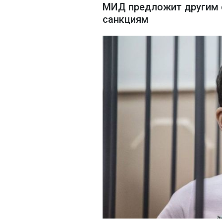
МИД предложит другим 
санкциям