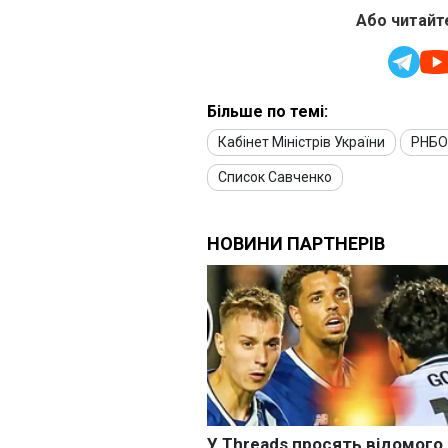
Або читайте
Більше по темі:
Кабінет Міністрів України
РНБО
Список Савченко