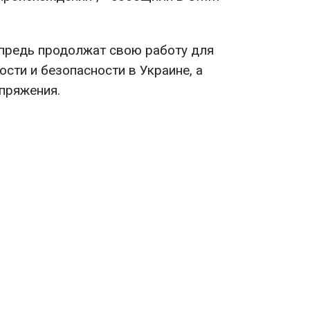
 впредь продолжат свою работу для
ости и безопасности в Украине, а
пряжения.