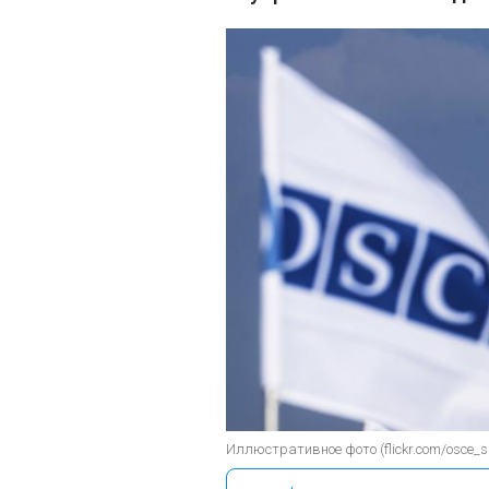
Иллюстративное фото (flickr.com/osce_