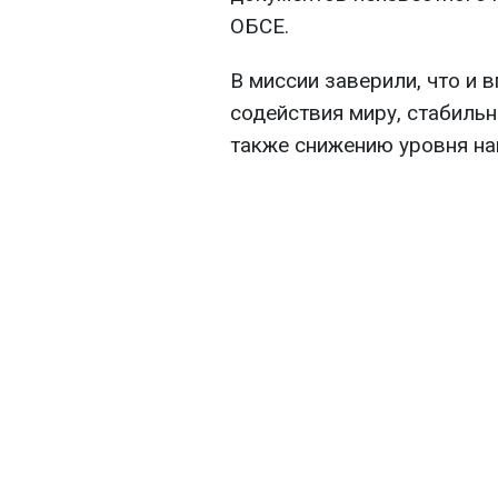
ОБСЕ.
В миссии заверили, что и
содействия миру, стабильн
также снижению уровня на