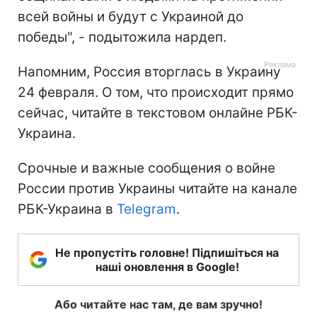
всей войны и будут с Украиной до
победы", - подытожила нардеп.
Напомним, Россия вторглась в Украину
24 февраля. О том, что происходит прямо
сейчас, читайте в текстовом онлайне РБК-
Украина.
Срочные и важные сообщения о войне
России против Украины читайте на канале
РБК-Украина в
Telegram
.
Не пропустіть головне! Підпишіться на
наші оновлення в Google!
Або читайте нас там, де вам зручно!