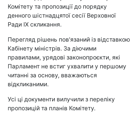
Комітету та пропозиції до порядку
денного шістнадцятої сесії Верховної
Ради IX скликання.
Перегляд рішень пов'язаний із відставкою
Кабінету міністрів. За діючими
правилами, урядові законопроєкти, які
Парламент не встиг ухвалити у першому
читанні за основу, вважаються
відкликаними.
Усі ці документи вилучили з переліку
пропозицій та планів Комітету.