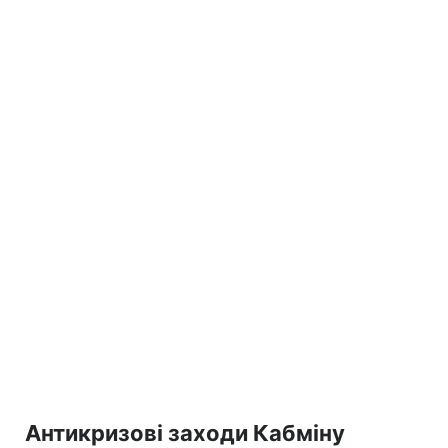
Антикризові заходи Кабміну