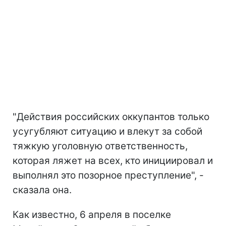
"Действия российских оккупантов только
усугубляют ситуацию и влекут за собой
тяжкую уголовную ответственность,
которая ляжет на всех, кто инициировал и
выполнял это позорное преступление", -
сказала она.
Как известно, 6 апреля в поселке