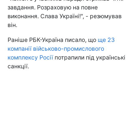
завдання. Розраховую на повне
виконання. Слава Україні!", - резюмував
він.
Раніше РБК-Україна писало, що
ще 23
компанії військово-промислового
комплексу Росії
потрапили під українські
санкції.