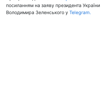
посиланням на заяву президента України
Володимира Зеленського у
Telegram.