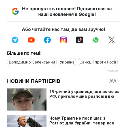
Не пропустіть головне! Підпишіться на
наші оновлення в Google!
Або читайте нас там, де вам зручно!
Більше по темі:
Володимир Зеленський
Україна
Санкції проти Росії