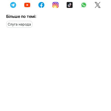
Більше по темі:
Слуга народа