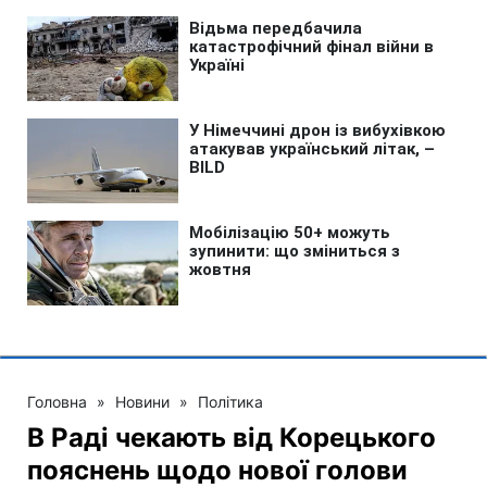
Головна
»
Новини
»
Політика
В Раді чекають від Корецького
пояснень щодо нової голови