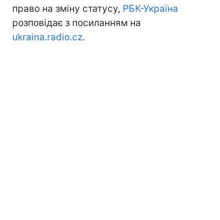
право на зміну статусу,
РБК-Україна
розповідає з посиланням на
ukraina.radio.cz
.