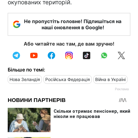
окупованих територій.
Не пропустіть головне! Підпишіться на
наші оновлення в Google!
Або читайте нас там, де вам зручно!
Більше по темі:
Нова Зеландія
Російська Федерація
Війна в Україні