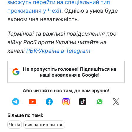
зможуть перейти на спеціальний тип
проживання у Чехії
. Однією з умов буде
економічна незалежність.
Термінові та важливі повідомлення про
війну Росії проти України читайте на
каналі
РБК-Україна в Telegram
.
Не пропустіть головне! Підпишіться на
наші оновлення в Google!
Або читайте нас там, де вам зручно!
Більше по темі:
Чехія
вид на жительство