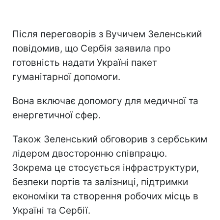
Після переговорів з Вучичем Зеленський
повідомив, що Сербія заявила про
готовність надати Україні пакет
гуманітарної допомоги.
Вона включає допомогу для медичної та
енергетичної сфер.
Також Зеленський обговорив з сербським
лідером двосторонню співпрацю.
Зокрема це стосується інфраструктури,
безпеки портів та залізниці, підтримки
економіки та створення робочих місць в
Україні та Сербії.