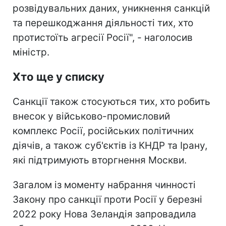
розвідувальних даних, уникнення санкцій
та перешкоджання діяльності тих, хто
протистоїть агресії Росії", - наголосив
міністр.
Хто ще у списку
Санкції також стосуються тих, хто робить
внесок у військово-промисловий
комплекс Росії, російських політичних
діячів, а також суб'єктів із КНДР та Ірану,
які підтримують вторгнення Москви.
Загалом із моменту набрання чинності
Закону про санкції проти Росії у березні
2022 року Нова Зеландія запровадила