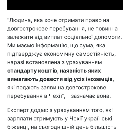
"Людина, яка хоче отримати право на
довгострокове перебування, не повинна
залежати від виплат соціальної допомоги.
Ми маємо інформацію, що сума, яка
підтверджує економічну самостійність,
наразі встановлена з урахуванням
стандарту коштів, наявність яких
вимагають довести від усіх іноземців
,
які подають заяви на довгострокове
перебування в Чехії", – зазначає вона.
Експерт додає: з урахуванням того, які
зарплати отримують у Чехії українські
біженці, на сьогоднішній день більшість