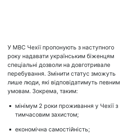
У МВС Чехії пропонують з наступного
року надавати українським біженцям
спеціальні дозволи на довготривале
перебування. Змінити статус зможуть
лише люди, які відповідатимуть певним
умовам. Зокрема, таким:
мінімум 2 роки проживання у Чехії з
тимчасовим захистом;
економічна самостійність;