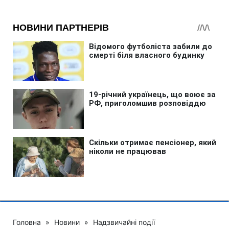
Головна
»
Новини
»
Надзвичайні події