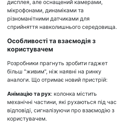
дисплея, але оснащений камерами,
мікрофонами, динаміками та
різноманітними датчиками для
сприйняття навколишнього середовища.
Особливості та взаємодія з
користувачем
Розробники прагнуть зробити гаджет
більш "живим", ніж наявні на ринку
аналоги. Що отримає новий пристрій:
Анімацію та рух
: колонка містить
механічні частини, які рухаються під час
відповіді, сигналізуючи про взаємодію з
користувачем.