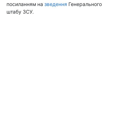
посиланням на
зведення
Генерального
штабу ЗСУ.