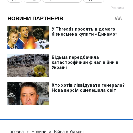
Головна
»
Новини
»
Війна в Україні