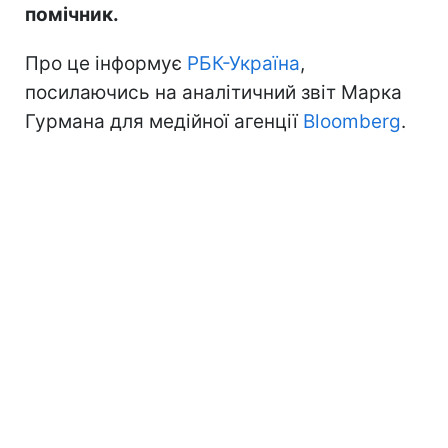
помічник.
Про це інформує
РБК-Україна
,
посилаючись на аналітичний звіт Марка
Гурмана для медійної агенції
Bloomberg
.