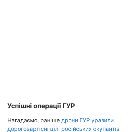
Успішні операції ГУР
Нагадаємо, раніше
дрони ГУР уразили
дороговартісні цілі російських окупантів