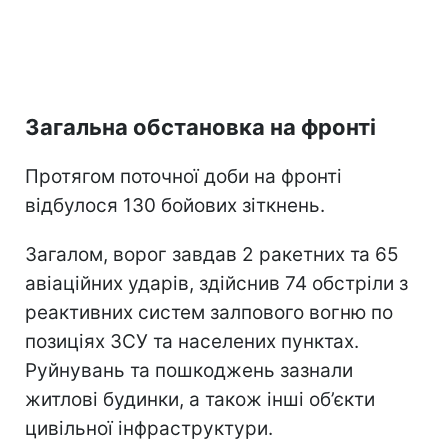
Загальна обстановка на фронті
Протягом поточної доби на фронті
відбулося 130 бойових зіткнень.
Загалом, ворог завдав 2 ракетних та 65
авіаційних ударів, здійснив 74 обстріли з
реактивних систем залпового вогню по
позиціях ЗСУ та населених пунктах.
Руйнувань та пошкоджень зазнали
житлові будинки, а також інші об’єкти
цивільної інфраструктури.