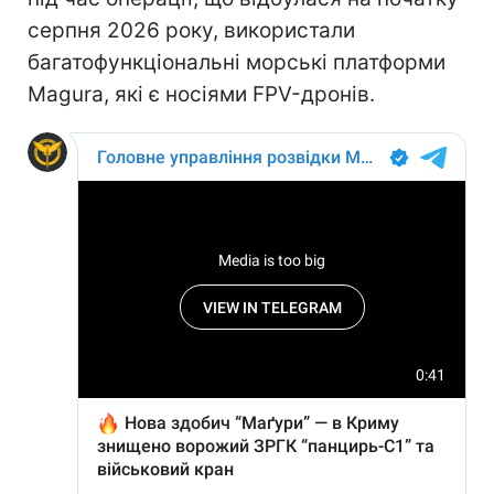
серпня 2026 року, використали
багатофункціональні морські платформи
Magura, які є носіями FPV-дронів.