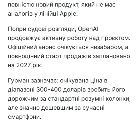
повністю новий продукт, який не має
аналогів у лінійці Apple.
Попри судові розгляди, OpenAI
продовжує активну роботу над проєктом.
Офіційний анонс очікується незабаром, а
повноцінний старт продажів заплановано
на 2027 рік.
Гурман зазначає: очікувана ціна в
діапазоні 300-400 доларів зробить його
дорожчим за стандартні розумні колонки,
але значно дешевшим за сучасні
смартфони.