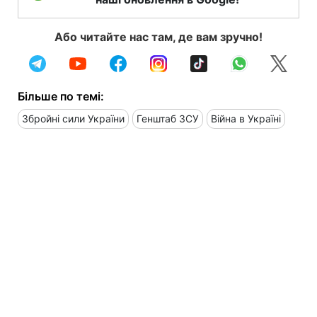
Або читайте нас там, де вам зручно!
Більше по темі:
Збройні сили України
Генштаб ЗСУ
Війна в Україні