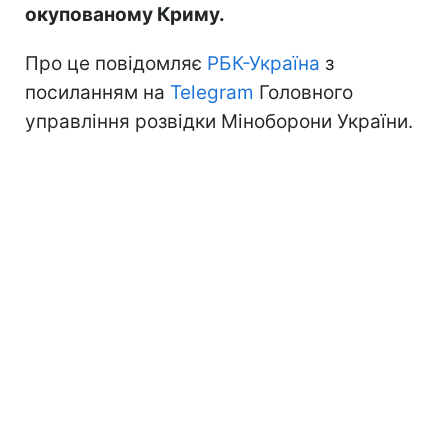
окупованому Криму.
Про це повідомляє
РБК-Україна
з
посиланням на
Telegram
Головного
управління розвідки Міноборони України.