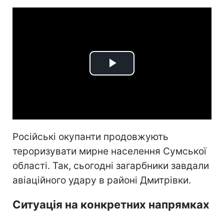
Play
Video
Російські окупанти продовжують
тероризувати мирне населення Сумської
області. Так, сьогодні загарбники завдали
авіаційного удару в районі Дмитрівки.
Ситуація на конкретних напрямках