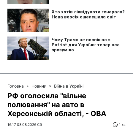
Головна
»
Новини
»
Війна в Україні
РФ оголосила "вільне
полювання" на авто в
Херсонській області, - ОВА
16:17 08.08.2026 Сб
1 хв