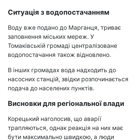
Ситуація з водопостачанням
Воду вже подано до Марганця, триває
заповнення міських мереж. У
Томаківській громаді централізоване
водопостачання також відновлено.
В інших громадах вода надходить до
насосних станцій, звідки розпочинається
подача до населених пунктів.
Висновки для регіональної влади
Корецький наголосив, що аварії
трапляються, однак реакція на них має
бути максимально швидкою, а люди