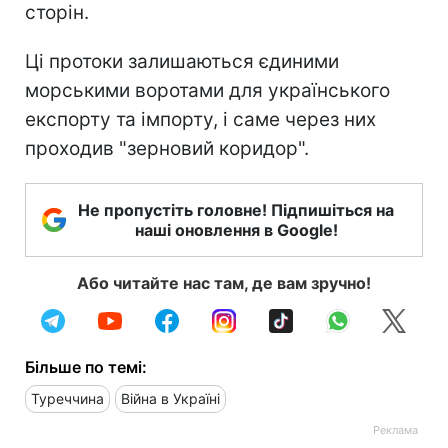
сторін.
Ці протоки залишаються єдиними
морськими воротами для українського
експорту та імпорту, і саме через них
проходив "зерновий коридор".
Не пропустіть головне! Підпишіться на
наші оновлення в Google!
Або читайте нас там, де вам зручно!
Більше по темі:
Туреччина
Війна в Україні