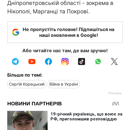
Дніпропетровській області - зокрема в
Нікополі, Марганці та Покрові.
Не пропустіть головне! Підпишіться на
наші оновлення в Google!
Або читайте нас там, де вам зручно!
Більше по темі:
Сергій Корецький
Війна в Україні