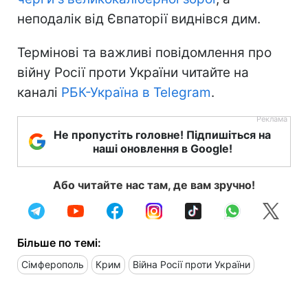
неподалік від Євпаторії виднівся дим.
Термінові та важливі повідомлення про
війну Росії проти України читайте на
каналі
РБК-Україна в Telegram
.
Не пропустіть головне! Підпишіться на
наші оновлення в Google!
Або читайте нас там, де вам зручно!
Більше по темі:
Сімферополь
Крим
Війна Росії проти України