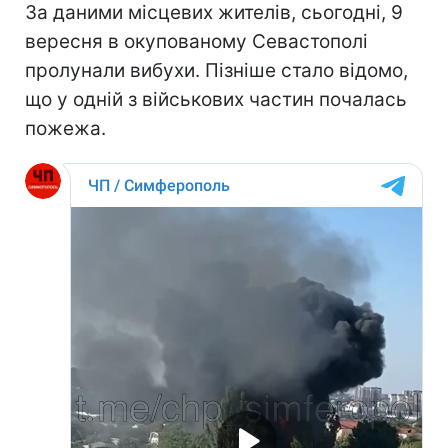
За даними місцевих жителів, сьогодні, 9
вересня в окупованому Севастополі
пролунали вибухи. Пізніше стало відомо,
що у одній з військових частин почалась
пожежа.