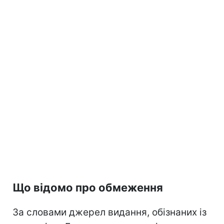
Що відомо про обмеження
За словами джерел видання, обізнаних із