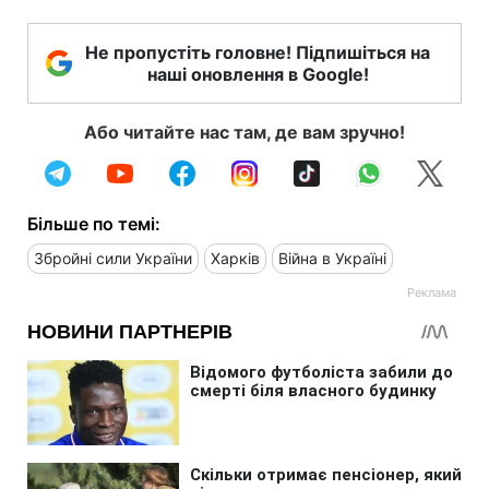
Не пропустіть головне! Підпишіться на
наші оновлення в Google!
Або читайте нас там, де вам зручно!
Більше по темі:
Збройні сили України
Харків
Війна в Україні