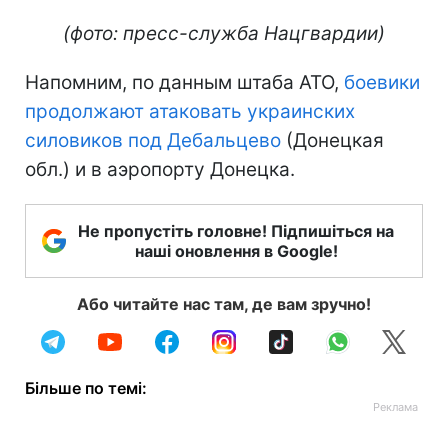
(фото: пресс-служба Нацгвардии)
Напомним, по данным штаба АТО,
боевики
продолжают атаковать украинских
силовиков под Дебальцево
(Донецкая
обл.) и в аэропорту Донецка.
Не пропустіть головне! Підпишіться на
наші оновлення в Google!
Або читайте нас там, де вам зручно!
Більше по темі: