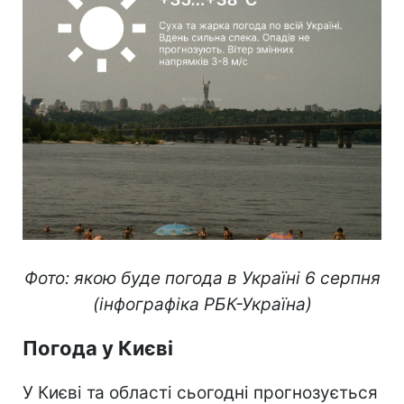
Фото: якою буде погода в Україні 6 серпня
(інфографіка РБК-Україна)
Погода у Києві
У Києві та області сьогодні прогнозується