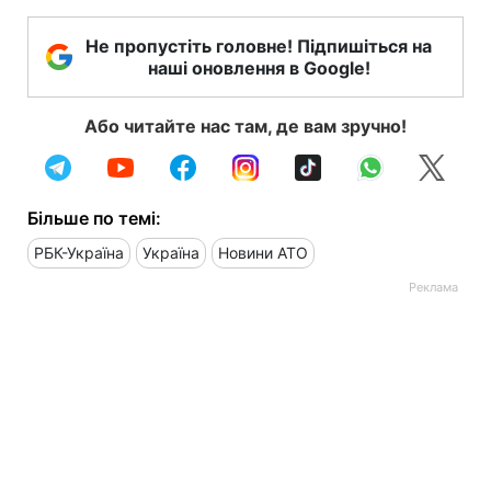
Не пропустіть головне! Підпишіться на
наші оновлення в Google!
Або читайте нас там, де вам зручно!
Більше по темі:
РБК-Україна
Україна
Новини АТО