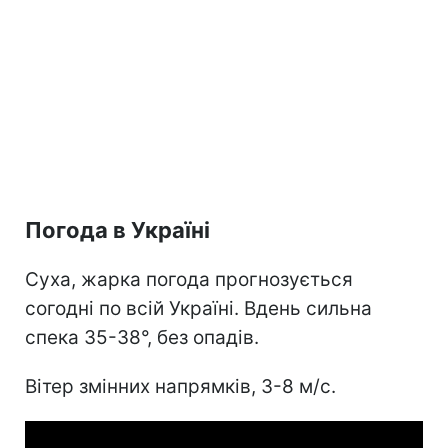
Погода в Україні
Суха, жарка погода прогнозується
согодні по всій Україні. Вдень сильна
спека 35-38°, без опадів.
Вітер змінних напрямків, 3-8 м/с.