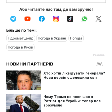
Або читайте нас там, де вам зручно!
Більше по темі:
Гідрометцентр
Погода в Україні
Погода
Погода в Києві