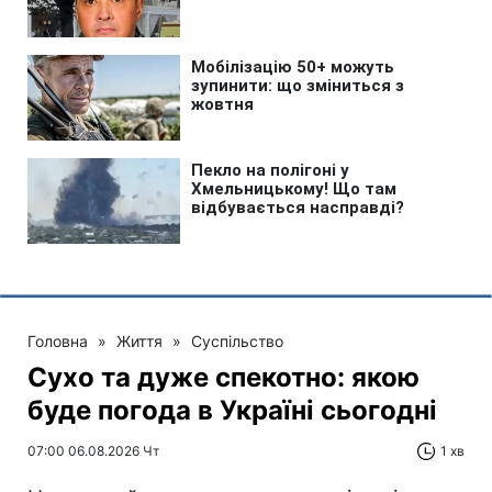
Головна
»
Життя
»
Суспільство
Сухо та дуже спекотно: якою
буде погода в Україні сьогодні
07:00 06.08.2026 Чт
1 хв