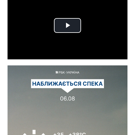
Play
Video