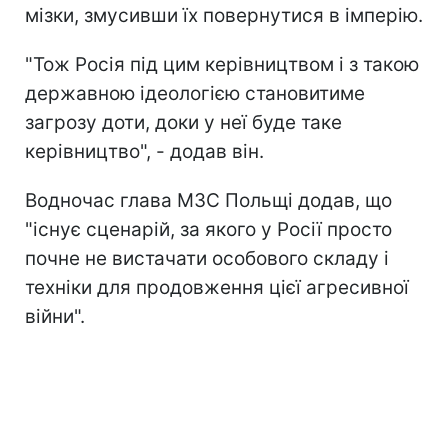
мізки, змусивши їх повернутися в імперію.
"Тож Росія під цим керівництвом і з такою
державною ідеологією становитиме
загрозу доти, доки у неї буде таке
керівництво", - додав він.
Водночас глава МЗС Польщі додав, що
"існує сценарій, за якого у Росії просто
почне не вистачати особового складу і
техніки для продовження цієї агресивної
війни".