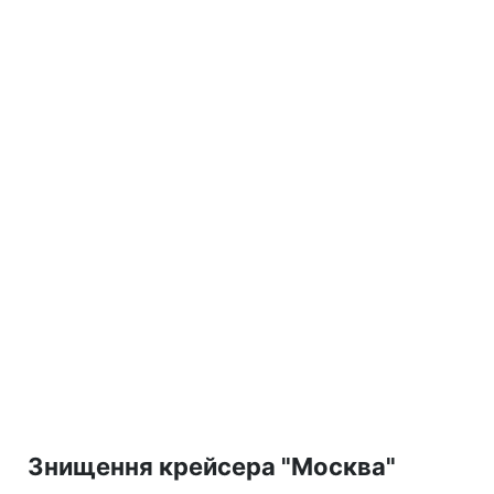
Знищення крейсера "Москва"