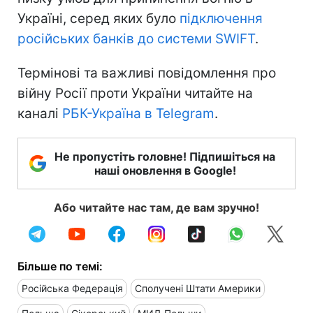
Україні, серед яких було
підключення
російських банків до системи SWIFT
.
Термінові та важливі повідомлення про
війну Росії проти України читайте на
каналі
РБК-Україна в Telegram
.
Не пропустіть головне! Підпишіться на
наші оновлення в Google!
Або читайте нас там, де вам зручно!
Більше по темі:
Російська Федерація
Сполучені Штати Америки