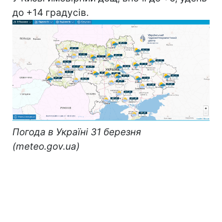
до +14 градусів.
Погода в Україні 31 березня
(meteo.gov.ua)