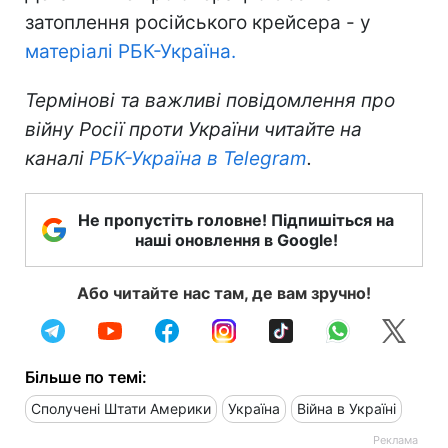
затоплення російського крейсера - у
матеріалі РБК-Україна.
Термінові та важливі повідомлення про
війну Росії проти України читайте на
каналі
РБК-Україна в Telegram
.
Не пропустіть головне! Підпишіться на
наші оновлення в Google!
Або читайте нас там, де вам зручно!
Більше по темі:
Сполучені Штати Америки
Україна
Війна в Україні