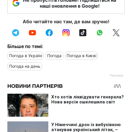
Не пропустіть головне! Підпишіться на
наші оновлення в Google!
Або читайте нас там, де вам зручно!
Більше по темі:
Погода в Україні
Погода
Погода в Києві
Погода на день