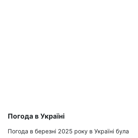
Погода в Україні
Погода в березні 2025 року в Україні була