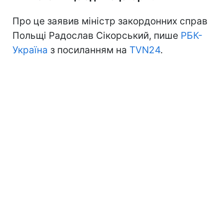
Про це заявив міністр закордонних справ
Польщі Радослав Сікорський, пише
РБК-
Україна
з посиланням на
TVN24
.