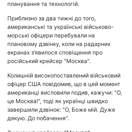
планування та технологій.
Приблизно за два тижні до того,
американські та українські військово-
морські офіцери перебували на
плановому дзвінку, коли на радарних
екранах з’явилося сповіщення про
російський крейсер "Москва".
Колишній високопоставлений військовий
офіцер США повідомив, що в цей момент
американці висловили подив, кажучи: "О,
це Москва!", тоді як українці швидко
завершили дзвінок: "О, Боже мій. Дуже
дякую. До побачення".