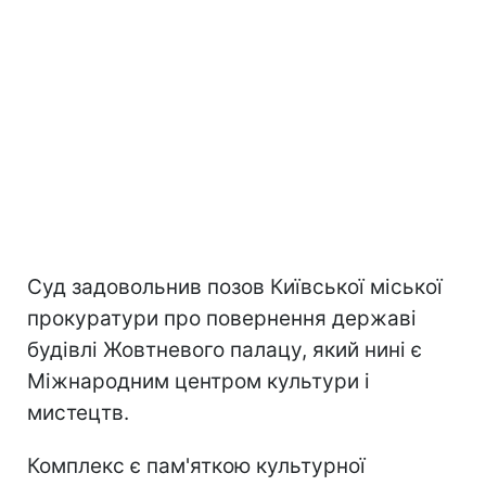
Суд задовольнив позов Київської міської
прокуратури про повернення державі
будівлі Жовтневого палацу, який нині є
Міжнародним центром культури і
мистецтв.
Комплекс є пам'яткою культурної