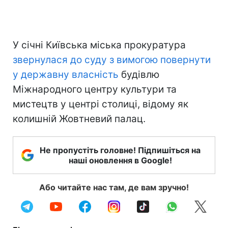
У січні Київська міська прокуратура
звернулася до суду з вимогою повернути
у державну власність
будівлю
Міжнародного центру культури та
мистецтв у центрі столиці, відому як
колишній Жовтневий палац.
Не пропустіть головне! Підпишіться на
наші оновлення в Google!
Або читайте нас там, де вам зручно!