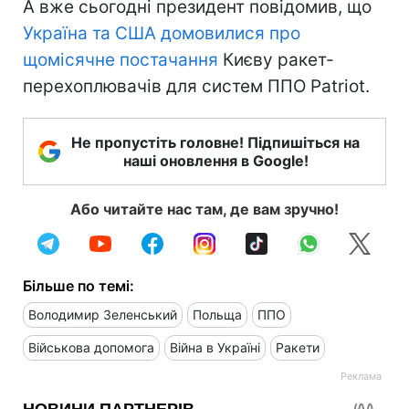
А вже сьогодні президент повідомив, що
Україна та США домовилися про
щомісячне постачання
Києву ракет-
перехоплювачів для систем ППО Patriot.
Не пропустіть головне! Підпишіться на
наші оновлення в Google!
Або читайте нас там, де вам зручно!
Більше по темі:
Володимир Зеленський
Польща
ППО
Військова допомога
Війна в Україні
Ракети