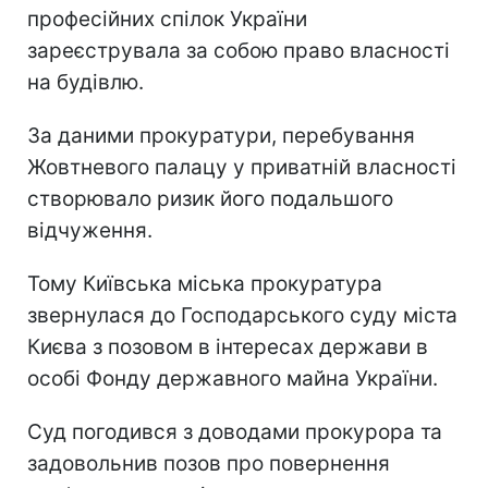
професійних спілок України
зареєструвала за собою право власності
на будівлю.
За даними прокуратури, перебування
Жовтневого палацу у приватній власності
створювало ризик його подальшого
відчуження.
Тому Київська міська прокуратура
звернулася до Господарського суду міста
Києва з позовом в інтересах держави в
особі Фонду державного майна України.
Суд погодився з доводами прокурора та
задовольнив позов про повернення