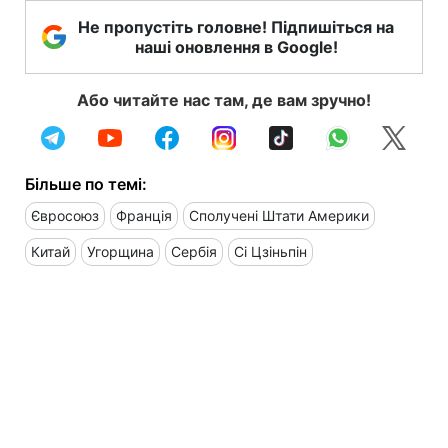
Не пропустіть головне! Підпишіться на
наші оновлення в Google!
Або читайте нас там, де вам зручно!
Більше по темі:
Євросоюз
Франція
Сполучені Штати Америки
Китай
Угорщина
Сербія
Сі Цзіньпін