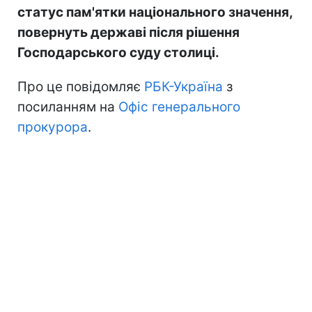
статус пам'ятки національного значення,
повернуть державі після рішення
Господарського суду столиці.
Про це повідомляє
РБК-Україна
з
посиланням на
Офіс генерального
прокурора
.