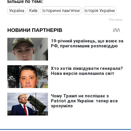
Більше по темі:
Україна
Київ
Історичні пам'ятки
Історія України