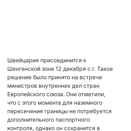
Швейцария присоединится к
Шенгенской зоне 12 декабря с.г. Такое
решение было принято на встрече
министров внутренних дел стран
Европейского союза. Они отметили,
что с этого момента для наземного
пересечения границы не потребуется
дополнительного паспортного
контроля, однако он сохранится в