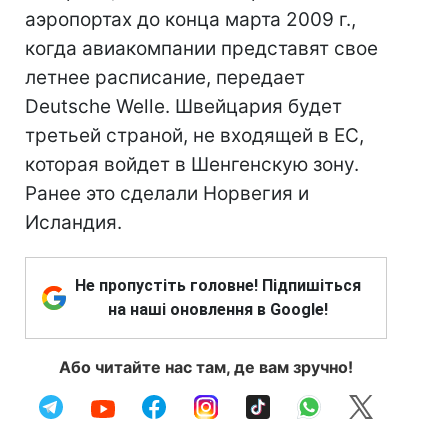
аэропортах до конца марта 2009 г.,
когда авиакомпании представят свое
летнее расписание, передает
Deutsche Welle. Швейцария будет
третьей страной, не входящей в ЕС,
которая войдет в Шенгенскую зону.
Ранее это сделали Норвегия и
Исландия.
Не пропустіть головне! Підпишіться
на наші оновлення в Google!
Або читайте нас там, де вам зручно!