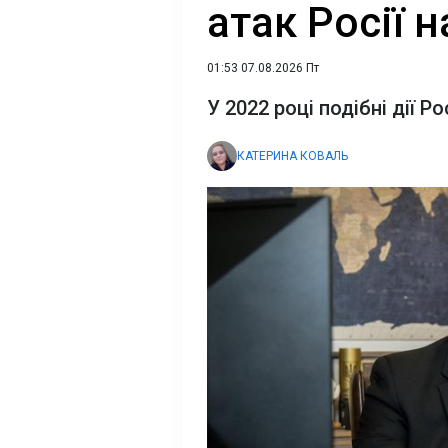
атак Росії н
01:53 07.08.2026 Пт
У 2022 році подібні дії Р
КАТЕРИНА КОВАЛЬ