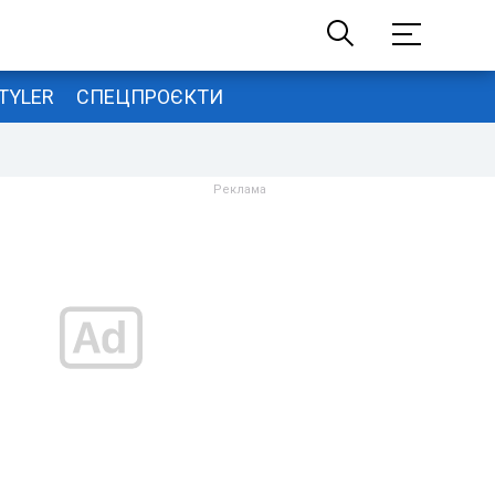
TYLER
СПЕЦПРОЄКТИ