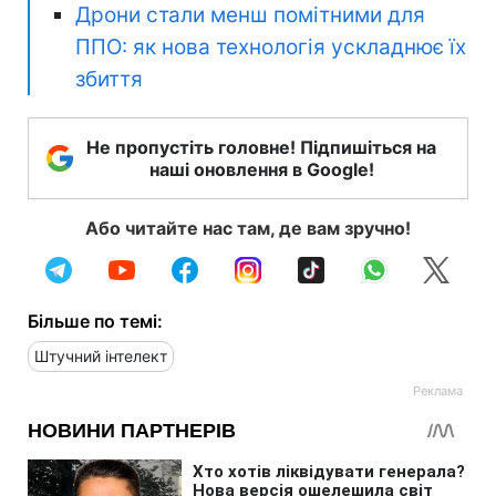
Дрони стали менш помітними для
ППО: як нова технологія ускладнює їх
збиття
Не пропустіть головне! Підпишіться на
наші оновлення в Google!
Або читайте нас там, де вам зручно!
Більше по темі:
Штучний інтелект