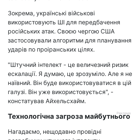
Зокрема, українські військові
використовують ШІ для передбачення
російських атак. Своєю чергою США
застосовували алгоритми для планування
ударів по проіранських цілях.
"Штучний інтелект - це величезний ризик
ескалації. Я думаю, це зрозуміло. Але я не
наївний. Він буде використовуватися в цій
галузі. Він уже використовується", -
констатував Айхельсхайм.
Технологічна загроза майбутнього
Нагадаємо, нещодавно провідні