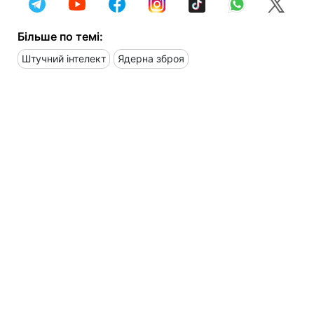
Більше по темі:
Штучний інтелект
Ядерна зброя