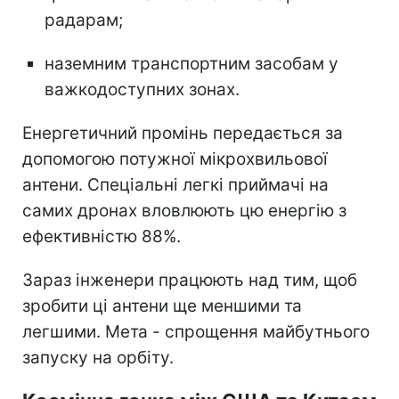
радарам;
наземним транспортним засобам у
важкодоступних зонах.
Енергетичний промінь передається за
допомогою потужної мікрохвильової
антени. Спеціальні легкі приймачі на
самих дронах вловлюють цю енергію з
ефективністю 88%.
Зараз інженери працюють над тим, щоб
зробити ці антени ще меншими та
легшими. Мета - спрощення майбутнього
запуску на орбіту.