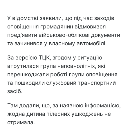
У відомстві заявили, що під час заходів
оповіщення громадянин відмовився
пред'явити військово-облікові документи
та зачинився у власному автомобілі.
За версією ТЦК, згодом у ситуацію
втрутилася група неповнолітніх, які
перешкоджали роботі групи оповіщення
та пошкодили службовий транспортний
засіб.
Там додали, що, за наявною інформацією,
жодна дитина тілесних ушкоджень не
отримала.