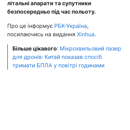
літальні апарати та супутники
безпосередньо під час польоту.
Про це інформує
РБК-Україна
,
посилаючись на видання
Xinhua
.
Більше цікавого
:
Мікрохвильовий лазер
для дронів: Китай показав спосіб
тримати БПЛА у повітрі годинами