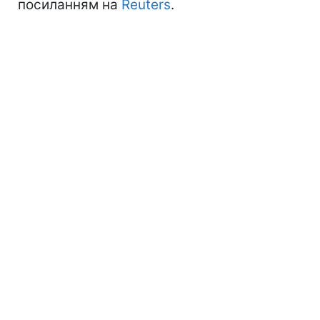
посиланням на
Reuters
.