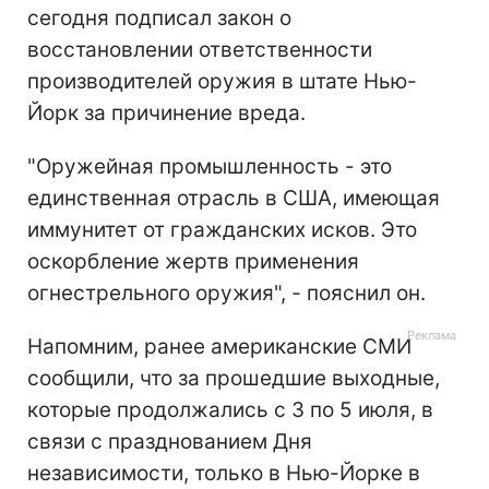
сегодня подписал закон о
восстановлении ответственности
производителей оружия в штате Нью-
Йорк за причинение вреда.
"Оружейная промышленность - это
единственная отрасль в США, имеющая
иммунитет от гражданских исков. Это
оскорбление жертв применения
огнестрельного оружия", - пояснил он.
Напомним, ранее американские СМИ
сообщили, что за прошедшие выходные,
которые продолжались с 3 по 5 июля, в
связи с празднованием Дня
независимости, только в Нью-Йорке в