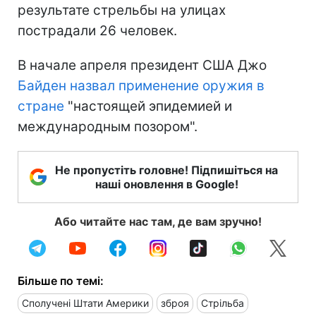
результате стрельбы на улицах
пострадали 26 человек.
В начале апреля президент США Джо
Байден назвал применение оружия в
стране
"настоящей эпидемией и
международным позором".
Не пропустіть головне! Підпишіться на
наші оновлення в Google!
Або читайте нас там, де вам зручно!
Більше по темі:
Сполучені Штати Америки
зброя
Стрільба