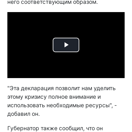
него соответствующим образом.
Play
Video
"Эта декларация позволит нам уделить
этому кризису полное внимание и
использовать необходимые ресурсы", -
добавил он.
Губернатор также сообщил, что он