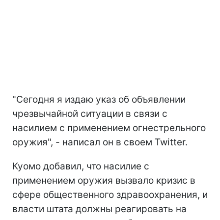
"Сегодня я издаю указ об объявлении
чрезвычайной ситуации в связи с
насилием с применением огнестрельного
оружия", - написал он в своем Twitter.
Куомо добавил, что насилие с
применением оружия вызвало кризис в
сфере общественного здравоохранения, и
власти штата должны реагировать на