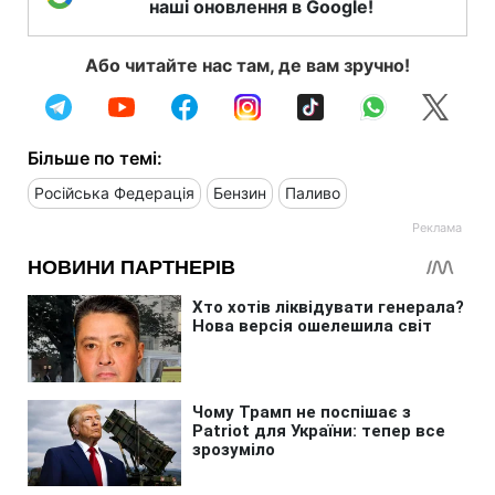
наші оновлення в Google!
Або читайте нас там, де вам зручно!
Більше по темі:
Російська Федерація
Бензин
Паливо