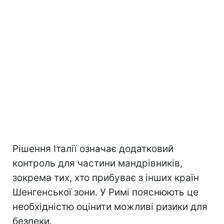
Рішення Італії означає додатковий
контроль для частини мандрівників,
зокрема тих, хто прибуває з інших країн
Шенгенської зони. У Римі пояснюють це
необхідністю оцінити можливі ризики для
безпеки.