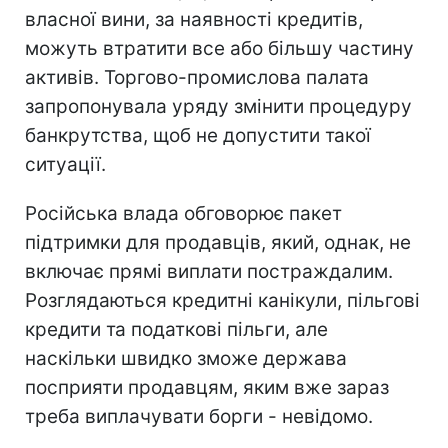
власної вини, за наявності кредитів,
можуть втратити все або більшу частину
активів. Торгово-промислова палата
запропонувала уряду змінити процедуру
банкрутства, щоб не допустити такої
ситуації.
Російська влада обговорює пакет
підтримки для продавців, який, однак, не
включає прямі виплати постраждалим.
Розглядаються кредитні канікули, пільгові
кредити та податкові пільги, але
наскільки швидко зможе держава
посприяти продавцям, яким вже зараз
треба виплачувати борги - невідомо.