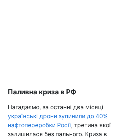
Паливна криза в РФ
Нагадаємо, за останні два місяці
українські дрони зупинили до 40%
нафтопереробки Росії
, третина якої
залишилася без пального. Криза в