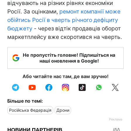
відчувають на різних рівнях економіки
Росії. За оцінками,
ремонт компанії може
обійтись Росії в чверть річного дефіциту
бюджету
- через відтік продавців оборот
маркетплейсу вже скоротився на чверть.
Не пропустіть головне! Підпишіться на
наші оновлення в Google!
Або читайте нас там, де вам зручно!
Більше по темі:
Російська Федерація
Дрони