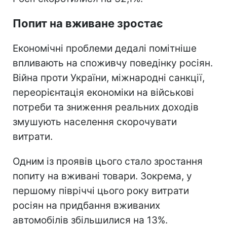
Попит на вживане зростає
Економічні проблеми дедалі помітніше
впливають на споживчу поведінку росіян.
Війна проти України, міжнародні санкції,
переорієнтація економіки на військові
потреби та зниження реальних доходів
змушують населення скорочувати
витрати.
Одним із проявів цього стало зростання
попиту на вживані товари. Зокрема, у
першому півріччі цього року витрати
росіян на придбання вживаних
автомобілів збільшилися на 13%.