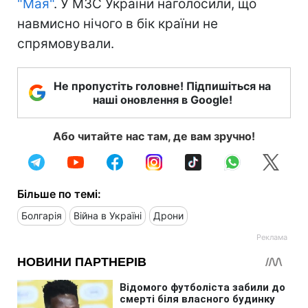
"Мая"
. У МЗС України наголосили, що
навмисно нічого в бік країни не
спрямовували.
Не пропустіть головне! Підпишіться на
наші оновлення в Google!
Або читайте нас там, де вам зручно!
Більше по темі:
Болгарія
Війна в Україні
Дрони