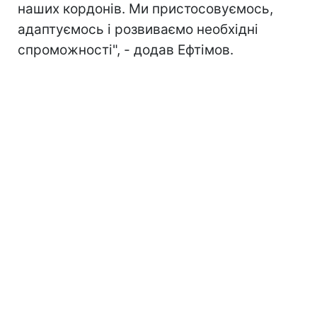
наших кордонів. Ми пристосовуємось,
адаптуємось і розвиваємо необхідні
спроможності", - додав Ефтімов.