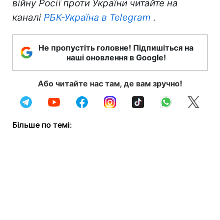
війну Росії проти України читайте на
каналі
РБК-Україна в Telegram
.
Не пропустіть головне! Підпишіться на
наші оновлення в Google!
Або читайте нас там, де вам зручно!
Більше по темі: