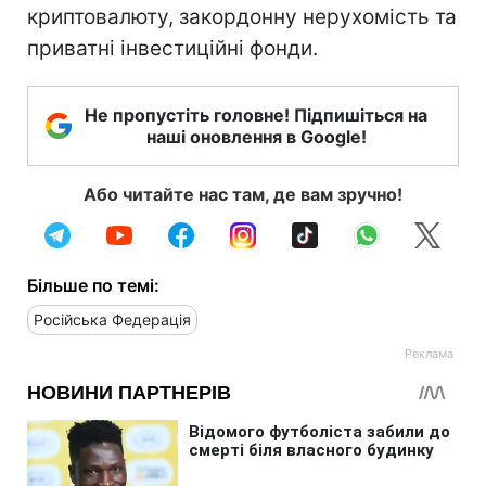
криптовалюту, закордонну нерухомість та
приватні інвестиційні фонди.
Не пропустіть головне! Підпишіться на
наші оновлення в Google!
Або читайте нас там, де вам зручно!
Більше по темі:
Російська Федерація