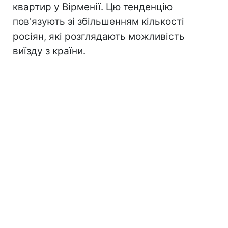
квартир у Вірменії. Цю тенденцію
пов'язують зі збільшенням кількості
росіян, які розглядають можливість
виїзду з країни.