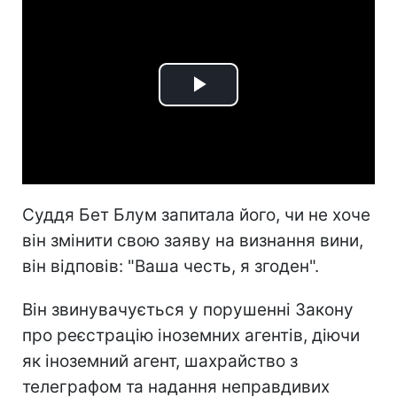
Play
Video
Суддя Бет Блум запитала його, чи не хоче
він змінити свою заяву на визнання вини,
він відповів: "Ваша честь, я згоден".
Він звинувачується у порушенні Закону
про реєстрацію іноземних агентів, діючи
як іноземний агент, шахрайство з
телеграфом та надання неправдивих