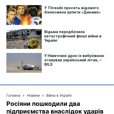
Головна
»
Новини
»
Війна в Україні
Росіяни пошкодили два
підприємства внаслідок ударів