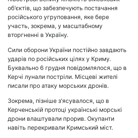
об'єктів, що забезпечують постачання
російського угруповання, яке бере
участь, зокрема, у масштабному
вторгненні в Україну.
Сили оборони України постійно завдають
ударів по російських цілях у Криму.
Буквально 6 грудня повідомлялося, що в
Керчі лунали постріли. Місцеві жителі
писали про атаку морських дронів.
Зокрема, пізніше з'ясувалося, що в
Керченській протоці українські морські
дрони влаштували прорив. Окупанти
навіть перекривали Кримський міст.