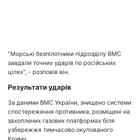
"Морські безпілотники підрозділу ВМС
завдали точних ударів по російських
цілях", - розповів він.
Результати ударів
За даними ВМС України, знищено системи
спостереження противника, розміщені на
захоплених газових платформах біля
узбережжя тимчасово окупованого
Криму.