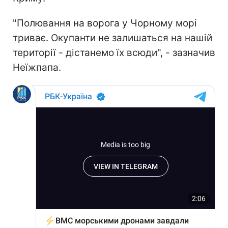
"Полювання на ворога у Чорному морі
триває. Окупанти не залишаться на нашій
території - дістанемо їх всюди", - зазначив
Неїжпапа.