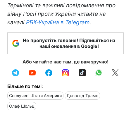
Термінові та важливі повідомлення про
війну Росії проти України читайте на
каналі
РБК-Україна в Telegram
.
Не пропустіть головне! Підпишіться на
наші оновлення в Google!
Або читайте нас там, де вам зручно!
Більше по темі:
Сполучені Штати Америки
Дональд Трамп
Олаф Шольц