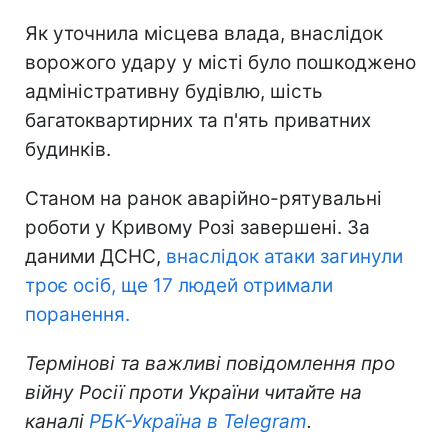
Як уточнила місцева влада, внаслідок
ворожого удару у місті було пошкоджено
адміністративну будівлю, шість
багатоквартирних та п'ять приватних
будинків.
Станом на ранок аварійно-рятувальні
роботи у Кривому Розі завершені. За
даними ДСНС,
внаслідок атаки загинули
троє осіб, ще 17 людей отримали
поранення.
Термінові та важливі повідомлення про
війну Росії проти України читайте на
каналі
РБК-Україна в Telegram
.