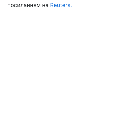
посиланням на
Reuters.