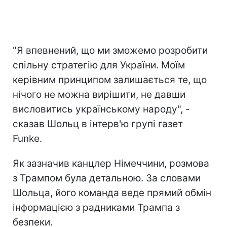
"Я впевнений, що ми зможемо розробити
спільну стратегію для України. Моїм
керівним принципом залишається те, що
нічого не можна вирішити, не давши
висловитись українському народу", -
сказав Шольц в інтерв'ю групі газет
Funke.
Як зазначив канцлер Німеччини, розмова
з Трампом була детальною. За словами
Шольца, його команда веде прямий обмін
інформацією з радниками Трампа з
безпеки.