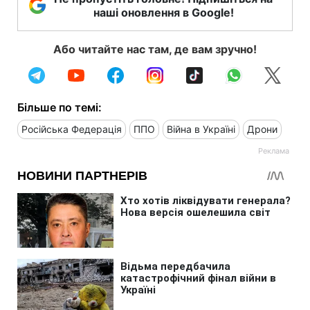
наші оновлення в Google!
Або читайте нас там, де вам зручно!
Більше по темі:
Російська Федерація
ППО
Війна в Україні
Дрони