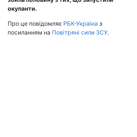
окупанти.
Про це повідомляє
РБК-Україна
з
посиланням на
Повітряні сили ЗСУ
.