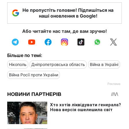
Не пропустіть головне! Підпишіться на
наші оновлення в Google!
Або читайте нас там, де вам зручно!
Більше по темі:
Нікополь
Дніпропетровська область
Війна в Україні
Війна Росії проти України