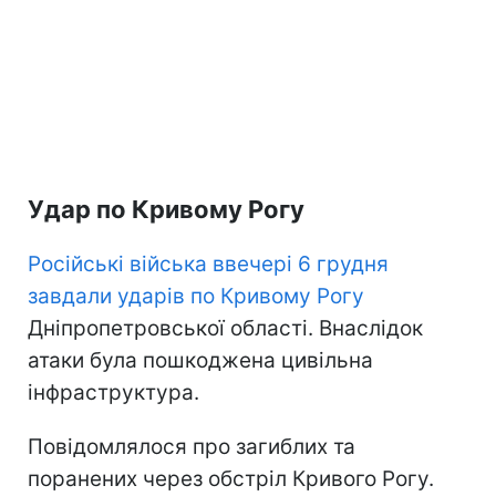
Удар по Кривому Рогу
Російські війська ввечері 6 грудня
завдали ударів по Кривому Рогу
Дніпропетровської області. Внаслідок
атаки була пошкоджена цивільна
інфраструктура.
Повідомлялося про загиблих та
поранених через обстріл Кривого Рогу.