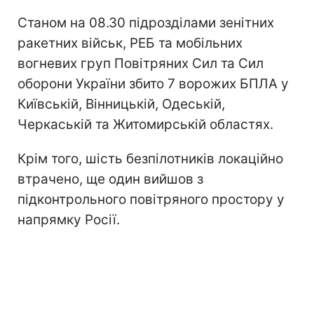
Станом на 08.30 підрозділами зенітних
ракетних військ, РЕБ та мобільних
вогневих груп Повітряних Сил та Сил
оборони України збито 7 ворожих БПЛА у
Київській, Вінницькій, Одеській,
Черкаській та Житомирській областях.
Крім того, шість безпілотників локаційно
втрачено, ще один вийшов з
підконтрольного повітряного простору у
напрямку Росії.