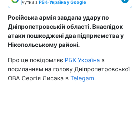
чутки з
РБК-Україна у Google
Російська армія завдала удару по
Дніпропетровській області. Внаслідок
атаки пошкоджені два підприємства у
Нікопольському районі.
Про це повідомляє
РБК-Україна
з
посиланням на голову Дніпропетровської
ОВА Сергія Лисака в
Telegam.