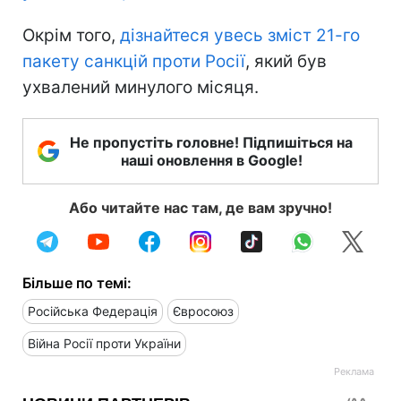
Окрім того,
дізнайтеся увесь зміст 21-го
пакету санкцій проти Росії
, який був
ухвалений минулого місяця.
Не пропустіть головне! Підпишіться на
наші оновлення в Google!
Або читайте нас там, де вам зручно!
Більше по темі:
Російська Федерація
Євросоюз
Війна Росії проти України