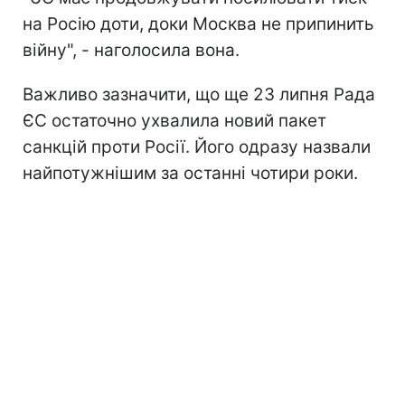
на Росію доти, доки Москва не припинить
війну", - наголосила вона.
Важливо зазначити, що ще 23 липня Рада
ЄС остаточно ухвалила новий пакет
санкцій проти Росії. Його одразу назвали
найпотужнішим за останні чотири роки.