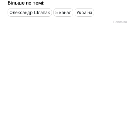
Більше по темі:
Олександр Шлапак
5 канал
Україна