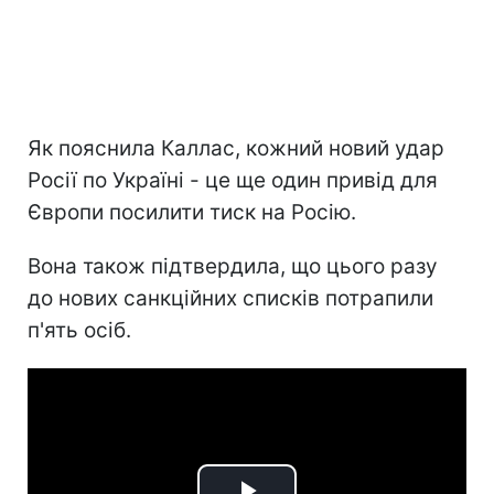
Як пояснила Каллас, кожний новий удар
Росії по Україні - це ще один привід для
Європи посилити тиск на Росію.
Вона також підтвердила, що цього разу
до нових санкційних списків потрапили
п'ять осіб.