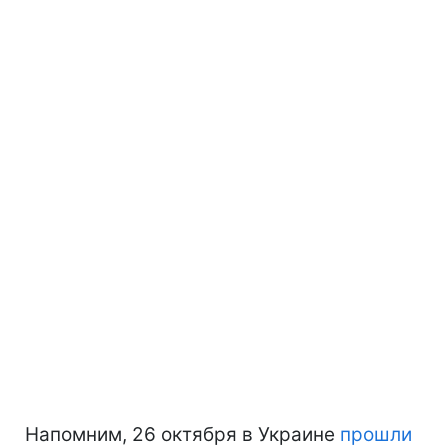
Напомним, 26 октября в Украине
прошли