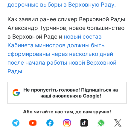
досрочные выборы в Верховную Раду.
Как заявил ранее спикер Верховной Рады
Александр Турчинов, новое большинство
в Верховной Раде и
новый состав
Кабинета министров должны быть
сформированы через несколько дней
после начала работы новой Верховной
Рады.
Не пропустіть головне! Підпишіться на
наші оновлення в Google!
Або читайте нас там, де вам зручно!