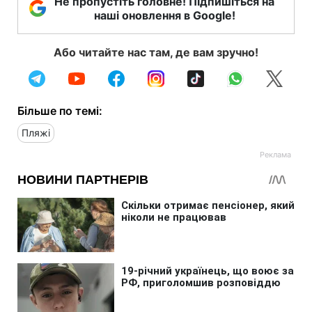
Не пропустіть головне! Підпишіться на
наші оновлення в Google!
Або читайте нас там, де вам зручно!
Більше по темі:
Пляжі