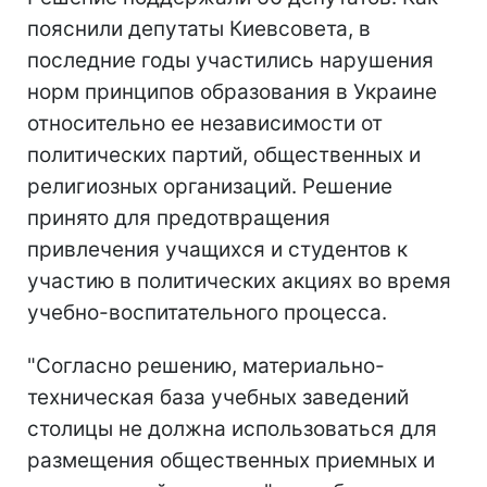
пояснили депутаты Киевсовета, в
последние годы участились нарушения
норм принципов образования в Украине
относительно ее независимости от
политических партий, общественных и
религиозных организаций. Решение
принято для предотвращения
привлечения учащихся и студентов к
участию в политических акциях во время
учебно-воспитательного процесса.
"Согласно решению, материально-
техническая база учебных заведений
столицы не должна использоваться для
размещения общественных приемных и