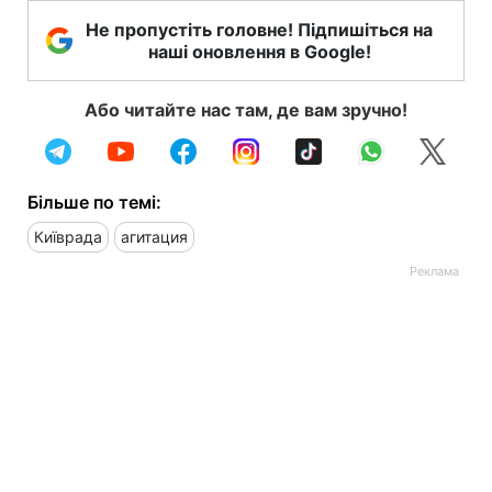
Не пропустіть головне! Підпишіться на
наші оновлення в Google!
Або читайте нас там, де вам зручно!
Більше по темі:
Київрада
агитация