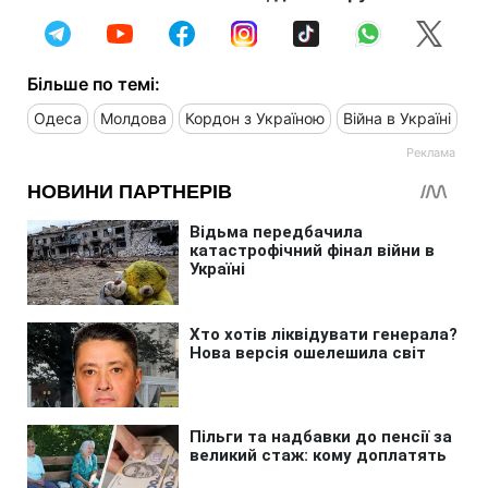
Більше по темі:
Одеса
Молдова
Кордон з Україною
Війна в Україні