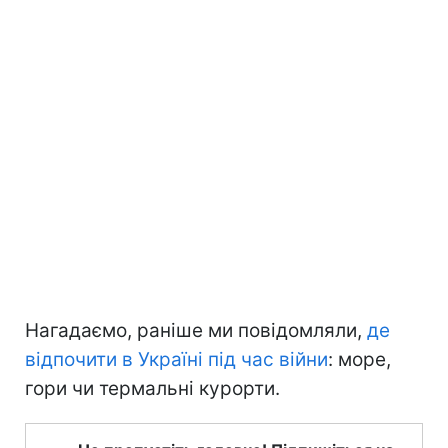
Нагадаємо, раніше ми повідомляли,
де
відпочити в Україні під час війни
: море,
гори чи термальні курорти.