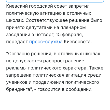
Киевский городской совет запретил
политическую агитацию в столичных
школах. Соответствующее решение было
принято депутатами на пленарном
заседании в четверг, 15 февраля,
передает
пресс-служба
Киевсовета.
"Согласно решения, в столичных школах
не допускается распространение
рекламы политического характера. Также
запрещена политическая агитация среди
учеников и продвижения политического
брендинга", - говорится в сообщении.