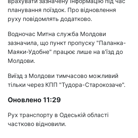
врахувати зазначену інформацію під час
планування поїздок. Про відновлення
руху повідомлять додатково.
Водночас Митна служба Молдови
зазначила, що пункт пропуску "Паланка-
Маяки-Удобне" працює лише на в'їзд до
Молдови.
Виїзд з Молдови тимчасово можливий
тільки через КПП "Тудора-Старокозаче".
Оновлено 11:29
Рух транспорту в Одеській області
частково відновили.