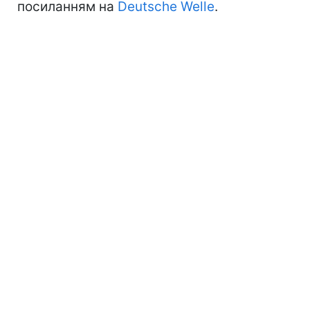
посиланням на
Deutsche Welle
.