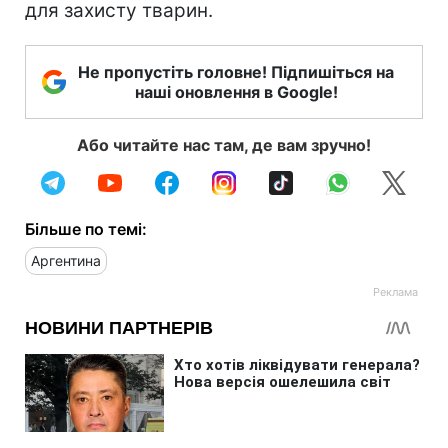
для захисту тварин.
Не пропустіть головне! Підпишіться на
наші оновлення в Google!
Або читайте нас там, де вам зручно!
Більше по темі:
Аргентина