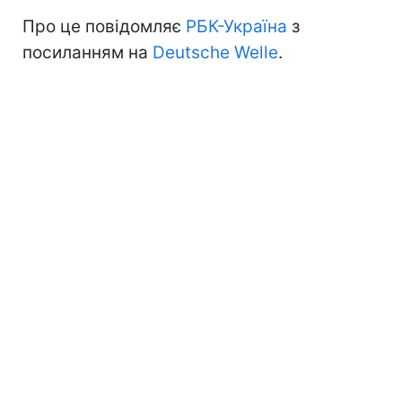
Про це повідомляє
РБК-Україна
з
посиланням на
Deutsche Welle
.