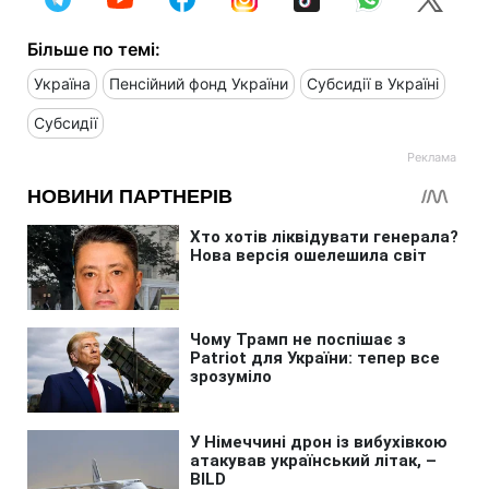
Більше по темі:
Україна
Пенсійний фонд України
Субсидії в Україні
Субсидії