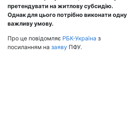
претендувати на житлову субсидію.
Однак для цього потрібно виконати одну
важливу умову.
Про це повідомляє
РБК-Україна
з
посиланням на
заяву
ПФУ.