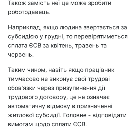
Також замість неї це може зробити
роботодавець.
Наприклад, якщо людина звертається за
субсидією у грудні, то перевірятиметься
сплата ЄСВ за квітень, травень та
червень.
Таким чином, навіть якщо працівник
тимчасово не виконує свої трудові
обов'язки через призупинення дії
трудового договору, це не означає
автоматичну відмову в призначенні
житлової субсидії. Головне - відповідати
вимогам щодо сплати ЄСВ.