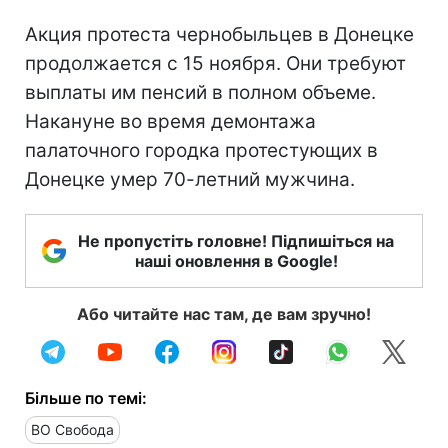
Акция протеста чернобыльцев в Донецке
продолжается с 15 ноября. Они требуют
выплаты им пенсий в полном объеме.
Накануне во время демонтажа
палаточного городка протестующих в
Донецке умер 70-летний мужчина.
Не пропустіть головне! Підпишіться на
наші оновлення в Google!
Або читайте нас там, де вам зручно!
Більше по темі:
ВО Свобода