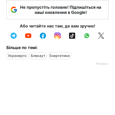
Не пропустіть головне! Підпишіться на
наші оновлення в Google!
Або читайте нас там, де вам зручно!
Більше по темі:
Укренерго
Блекаут
Енергетики