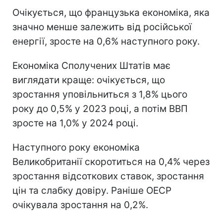
Очікується, що французька економіка, яка
значно менше залежить від російської
енергії, зросте на 0,6% наступного року.
Економіка Сполучених Штатів має
виглядати краще: очікується, що
зростання уповільниться з 1,8% цього
року до 0,5% у 2023 році, а потім ВВП
зросте на 1,0% у 2024 році.
Наступного року економіка
Великобританії скоротиться на 0,4% через
зростання відсоткових ставок, зростання
цін та слабку довіру. Раніше ОЕСР
очікувала зростання на 0,2%.