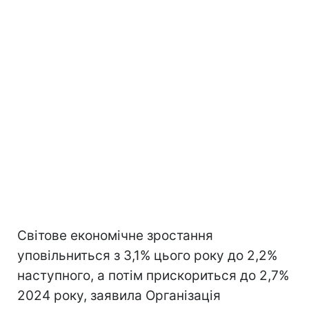
Світове економічне зростання
уповільниться з 3,1% цього року до 2,2%
наступного, а потім прискориться до 2,7%
2024 року, заявила Організація