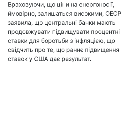
Враховуючи, що ціни на енергоносії,
ймовірно, залишаться високими, ОЕСР
заявила, що центральні банки мають
продовжувати підвищувати процентні
ставки для боротьби з інфляцією, що
свідчить про те, що раннє підвищення
ставок у США дає результат.