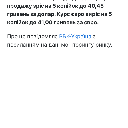
продажу зріс на 5 копійок до 40,45
гривень за долар. Курс євро виріс на 5
копійок до 41,00 гривень за євро.
Про це повідомляє
РБК-Україна
з
посиланням на дані моніторингу ринку.