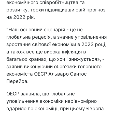
економічного співробітництва та
розвитку, трохи підвищивши свій прогноз
на 2022 рік.
"Наш основний сценарій - це не
глобальна рецесія, а значне уповільнення
зростання світової економіки в 2023 році,
а також все ще висока інфляція в
багатьох країнах, що хоч і знижується», -
заявив виконуючий обов'язки головного
економіста ОЕСР Альваро Сантос
Перейра.
ОЕСР заявила, що глобальне
уповільнення економіки нерівномірно
вдарило по економіці, при цьому Європа