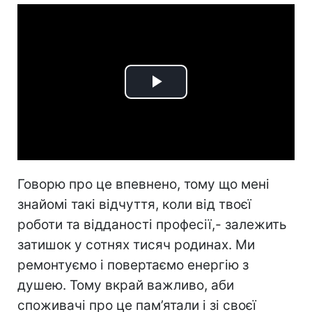
Play
Video
Говорю про це впевнено, тому що мені
знайомі такі відчуття, коли від твоєї
роботи та відданості професії,- залежить
затишок у сотнях тисяч родинах. Ми
ремонтуємо і повертаємо енергію з
душею. Тому вкрай важливо, аби
споживачі про це пам’ятали і зі своєї