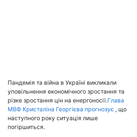
Пандемія та війна в Україні викликали
уповільнення економічного зростання та
різке зростання цін на енергоносії.
Глава
МВФ Кристаліна Георгієва прогнозує
, що
наступного року ситуація лише
погіршиться.