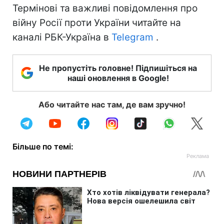
Термінові та важливі повідомлення про
війну Росії проти України читайте на
каналі РБК-Україна в
Telegram
.
Не пропустіть головне! Підпишіться на
наші оновлення в Google!
Або читайте нас там, де вам зручно!
Більше по темі: