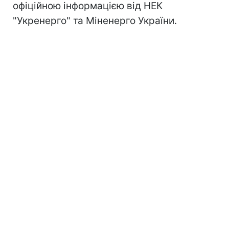
офіційною інформацією від НЕК
"Укренерго" та Міненерго України.