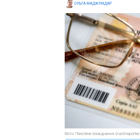
ОЛЬГА МАДЖУМДАР
Фото: Пенсійне посвідчення (nashreporter