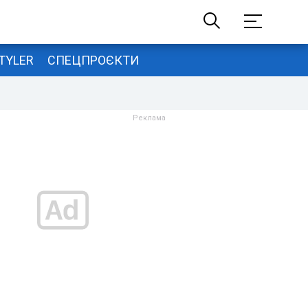
TYLER
СПЕЦПРОЄКТИ