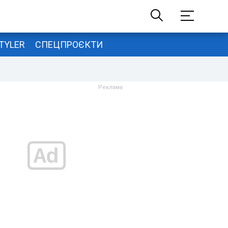
TYLER
СПЕЦПРОЄКТИ