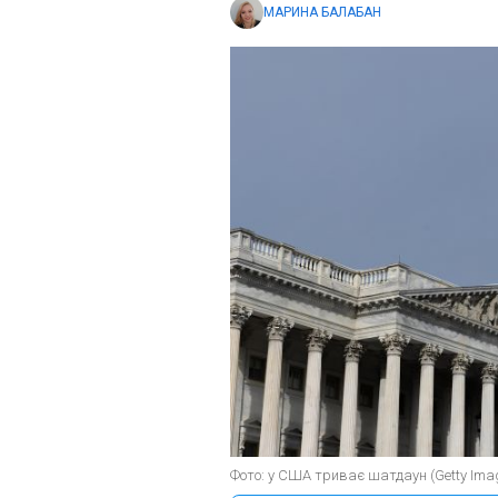
МАРИНА БАЛАБАН
Фото: у США триває шатдаун (Getty Ima