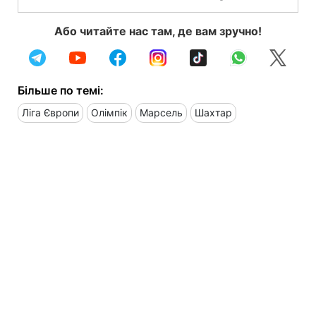
Або читайте нас там, де вам зручно!
Більше по темі:
Ліга Європи
Олімпік
Марсель
Шахтар