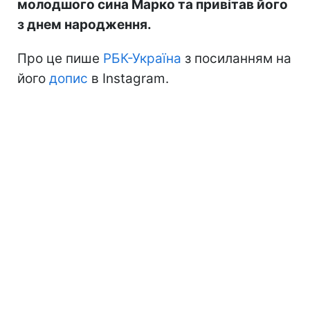
молодшого сина Марко та привітав його
з днем народження.
Про це пише
РБК-Україна
з посиланням на
його
допис
в Instagram.