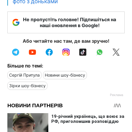
фото з доньками
Не пропустіть головне! Підпишіться на
наші оновлення в Google!
Або читайте нас там, де вам зручно!
Більше по темі:
Сергій Притула
Новини шоу-бізнесу
Зірки шоу-бізнесу