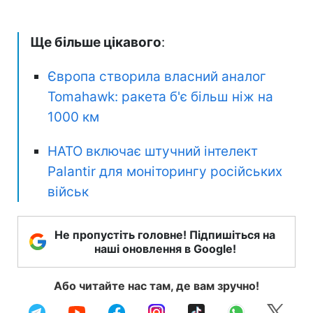
Ще більше цікавого
:
Європа створила власний аналог
Tomahawk: ракета б'є більш ніж на
1000 км
НАТО включає штучний інтелект
Palantir для моніторингу російських
військ
Не пропустіть головне! Підпишіться на
наші оновлення в Google!
Або читайте нас там, де вам зручно!