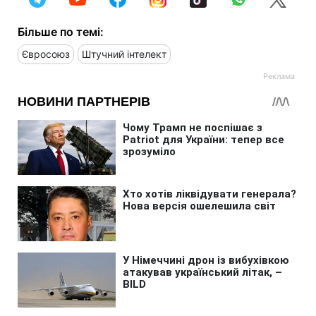
Більше по темі:
Євросоюз
Штучний інтелект