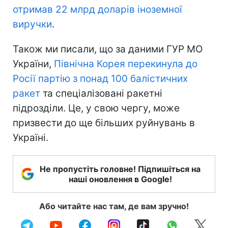
отримав 22 млрд доларів іноземної
виручки
.
Також ми писали, що за даними ГУР МО
України,
Північна Корея перекинула до
Росії партію з понад 100 балістичних
ракет
та спеціалізовані ракетні
підрозділи. Це, у свою чергу, може
призвести до ще більших руйнувань в
Україні.
Не пропустіть головне! Підпишіться на
наші оновлення в Google!
Або читайте нас там, де вам зручно!