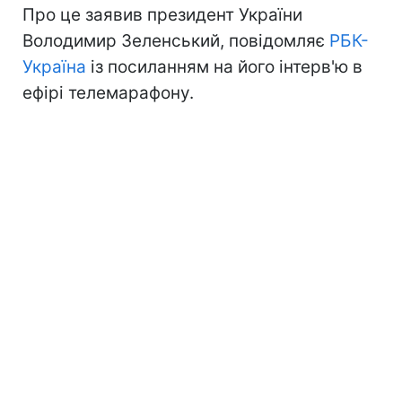
Про це заявив президент України
Володимир Зеленський, повідомляє
РБК-
Україна
із посиланням на його інтерв'ю в
ефірі телемарафону.