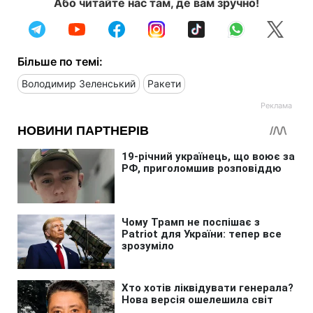
Або читайте нас там, де вам зручно!
Більше по темі:
Володимир Зеленський
Ракети