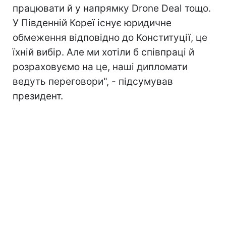
працювати й у напрямку Drone Deal тощо.
У Південній Кореї існує юридичне
обмеження відповідно до Конституції, це
їхній вибір. Але ми хотіли б співпраці й
розраховуємо на це, наші дипломати
ведуть переговори", - підсумував
президент.