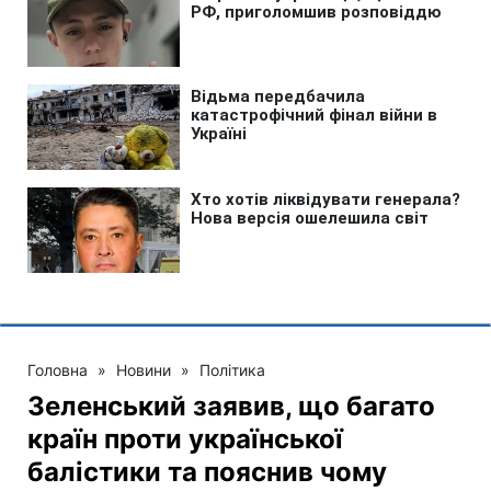
Головна
»
Новини
»
Політика
Зеленський заявив, що багато
країн проти української
балістики та пояснив чому