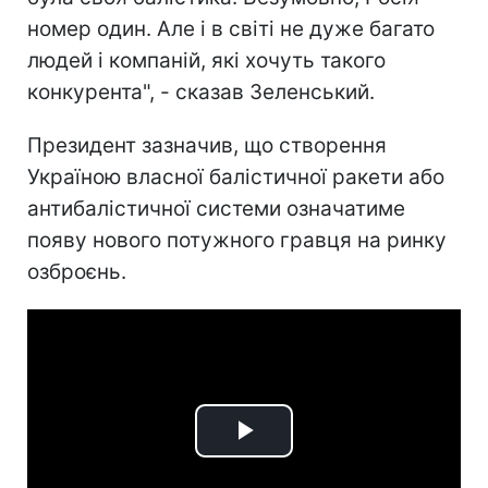
номер один. Але і в світі не дуже багато
людей і компаній, які хочуть такого
конкурента", - сказав Зеленський.
Президент зазначив, що створення
Україною власної балістичної ракети або
антибалістичної системи означатиме
появу нового потужного гравця на ринку
озброєнь.
Play