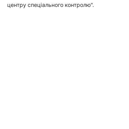
центру спеціального контролю".