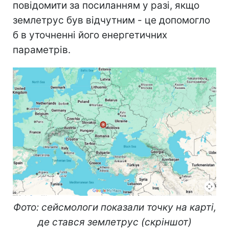
повідомити за посиланням у разі, якщо
землетрус був відчутним - це допомогло
б в уточненні його енергетичних
параметрів.
Фото: сейсмологи показали точку на карті,
де стався землетрус (скріншот)