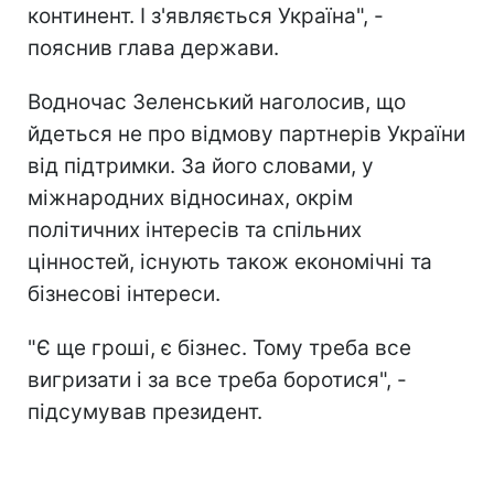
континент. І з'являється Україна", -
пояснив глава держави.
Водночас Зеленський наголосив, що
йдеться не про відмову партнерів України
від підтримки. За його словами, у
міжнародних відносинах, окрім
політичних інтересів та спільних
цінностей, існують також економічні та
бізнесові інтереси.
"Є ще гроші, є бізнес. Тому треба все
вигризати і за все треба боротися", -
підсумував президент.