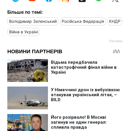
Більше по темі:
Володимир Зеленський
Російська Федерація
КНДР
Війна в Україні