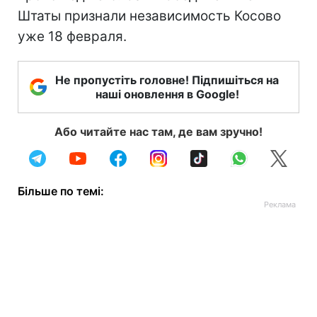
Штаты признали независимость Косово
уже 18 февраля.
Не пропустіть головне! Підпишіться на
наші оновлення в Google!
Або читайте нас там, де вам зручно!
Більше по темі: