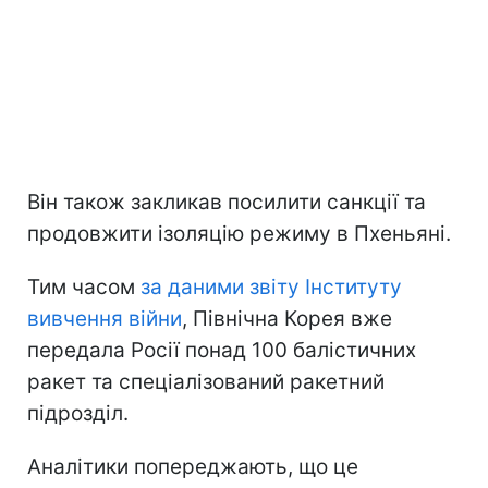
Він також закликав посилити санкції та
продовжити ізоляцію режиму в Пхеньяні.
Тим часом
за даними звіту Інституту
вивчення війни
, Північна Корея вже
передала Росії понад 100 балістичних
ракет та спеціалізований ракетний
підрозділ.
Аналітики попереджають, що це