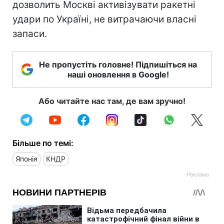
дозволить Москві активізувати ракетні
удари по Україні, не витрачаючи власні
запаси.
Не пропустіть головне! Підпишіться на
наші оновлення в Google!
Або читайте нас там, де вам зручно!
Більше по темі:
Японія
КНДР