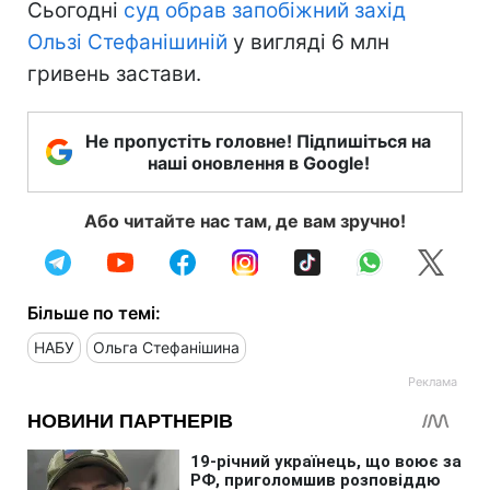
Сьогодні
суд обрав запобіжний захід
Ользі Стефанішиній
у вигляді 6 млн
гривень застави.
Не пропустіть головне! Підпишіться на
наші оновлення в Google!
Або читайте нас там, де вам зручно!
Більше по темі:
НАБУ
Ольга Стефанішина