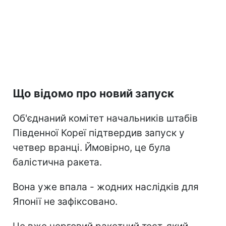
Що відомо про новий запуск
Об'єднаний комітет начальників штабів
Південної Кореї підтвердив запуск у
четвер вранці. Ймовірно, це була
балістична ракета.
Вона уже впала - жодних наслідків для
Японії не зафіксовано.