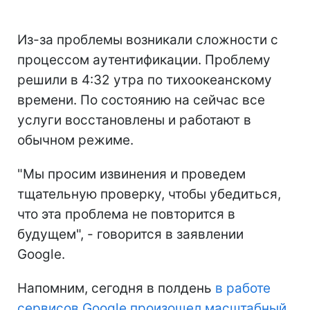
Из-за проблемы возникали сложности с
процессом аутентификации. Проблему
решили в 4:32 утра по тихоокеанскому
времени. По состоянию на сейчас все
услуги восстановлены и работают в
обычном режиме.
"Мы просим извинения и проведем
тщательную проверку, чтобы убедиться,
что эта проблема не повторится в
будущем", - говорится в заявлении
Google.
Напомним, сегодня в полдень
в работе
сервисов Google произошел масштабный