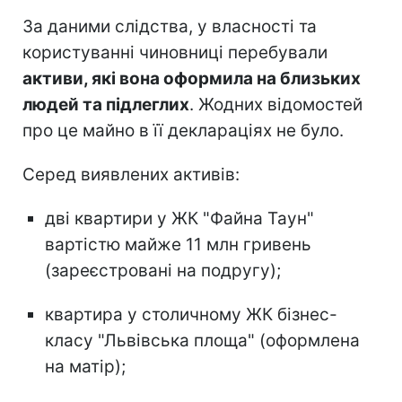
За даними слідства, у власності та
користуванні чиновниці перебували
активи, які вона оформила на близьких
людей та підлеглих
. Жодних відомостей
про це майно в її деклараціях не було.
Серед виявлених активів:
дві квартири у ЖК "Файна Таун"
вартістю майже 11 млн гривень
(зареєстровані на подругу);
квартира у столичному ЖК бізнес-
класу "Львівська площа" (оформлена
на матір);