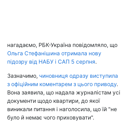
нагадаємо, РБК-Україна повідомляло, що
Ольга Стефанішина отримала нову
підозру від НАБУ і САП 5 серпня
.
Зазначимо,
чиновниця одразу виступила
з офіційним коментарем з цього приводу
.
Вона заявила, що надала журналістам усі
документи щодо квартири, до якої
виникали питання і наголосила, що їй "не
було й немає чого приховувати".