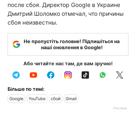
после сбоя. Директор Google в Украине
Дмитрий Шоломко отмечал, что причины
сбоя неизвестны.
Не пропустіть головне! Підпишіться на
наші оновлення в Google!
Або читайте нас там, де вам зручно!
Більше по темі:
Google
YouTube
сбой
Gmail