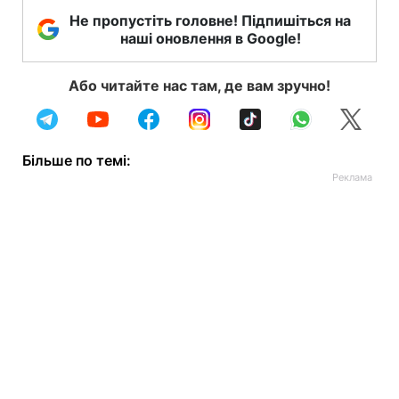
Не пропустіть головне! Підпишіться на
наші оновлення в Google!
Або читайте нас там, де вам зручно!
Більше по темі: