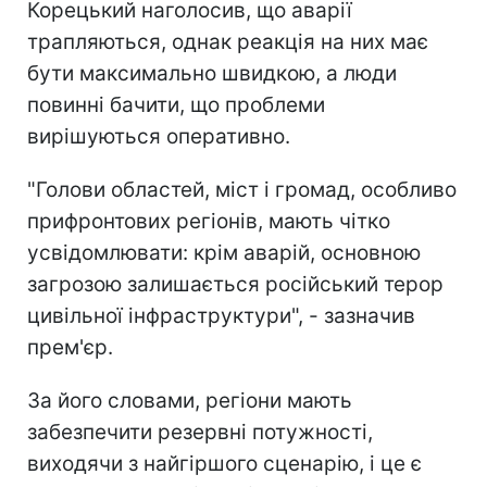
Корецький наголосив, що аварії
трапляються, однак реакція на них має
бути максимально швидкою, а люди
повинні бачити, що проблеми
вирішуються оперативно.
"Голови областей, міст і громад, особливо
прифронтових регіонів, мають чітко
усвідомлювати: крім аварій, основною
загрозою залишається російський терор
цивільної інфраструктури", - зазначив
прем'єр.
За його словами, регіони мають
забезпечити резервні потужності,
виходячи з найгіршого сценарію, і це є