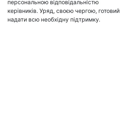
персональною відповідальністю
керівників. Уряд, своєю чергою, готовий
надати всю необхідну підтримку.