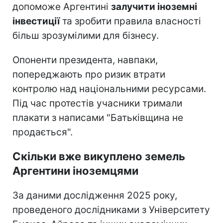
допоможе Аргентині
залучити іноземні
інвестиції
та зробити правила власності
більш зрозумілими для бізнесу.
Опоненти президента, навпаки,
попереджають про ризик втрати
контролю над національними ресурсами.
Під час протестів учасники тримали
плакати з написами "Батьківщина не
продається".
Скільки вже викуплено земель
Аргентини іноземцями
За даними дослідження 2025 року,
проведеного дослідниками з Університету