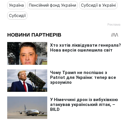
Україна
Пенсійний фонд України
Субсидії в Україні
Субсидії