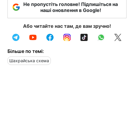
Не пропустіть головне! Підпишіться на
наші оновлення в Google!
Або читайте нас там, де вам зручно!
Більше по темі:
Шахрайська схема