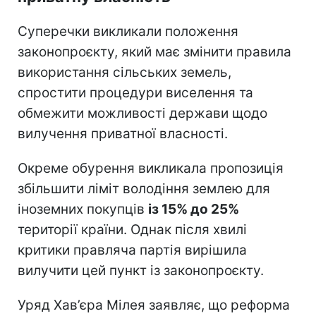
Суперечки викликали положення
законопроєкту, який має змінити правила
використання сільських земель,
спростити процедури виселення та
обмежити можливості держави щодо
вилучення приватної власності.
Окреме обурення викликала пропозиція
збільшити ліміт володіння землею для
іноземних покупців
із 15% до 25%
території країни. Однак після хвилі
критики правляча партія вирішила
вилучити цей пункт із законопроєкту.
Уряд Хав’єра Мілея заявляє, що реформа