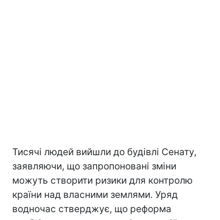
Тисячі людей вийшли до будівлі Сенату,
заявляючи, що запропоновані зміни
можуть створити ризики для контролю
країни над власними землями. Уряд
водночас стверджує, що реформа