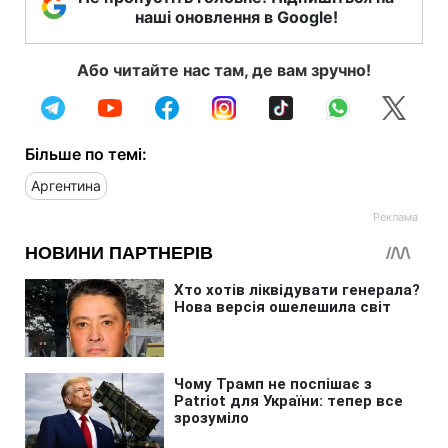
наші оновлення в Google!
Або читайте нас там, де вам зручно!
Більше по темі:
Аргентина