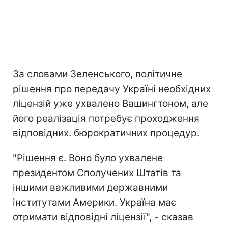
За словами Зеленського, політичне
рішення про передачу Україні необхідних
ліцензій уже ухвалено Вашингтоном, але
його реалізація потребує проходження
відповідних. бюрократичних процедур.
"Рішення є. Воно було ухвалене
президентом Сполучених Штатів та
іншими важливими державними
інститутами Америки. Україна має
отримати відповідні ліцензії", - сказав