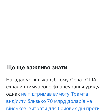
Що ще важливо знати
Нагадаємо, кілька діб тому Сенат США
схвалив тимчасове фінансування уряду,
однак
не підтримав вимогу Трампа
виділити близько 70 млрд доларів на
військові витрати для бойових дій проти