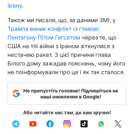
Ірану
.
Також ми писали, що, за даними ЗМІ, у
Трампа виник конфлікт із главою
Пентагону Пітом Гегсетом
через те, що
США на тлі війни з Іраном зіткнулися з
нестачею ракет. З цієї причини глава
Білого дому зажадав пояснень, чому його
не поінформували про це і як так сталося.
Не пропустіть головне! Підпишіться на
наші оновлення в Google!
Або читайте нас там, де вам зручно!