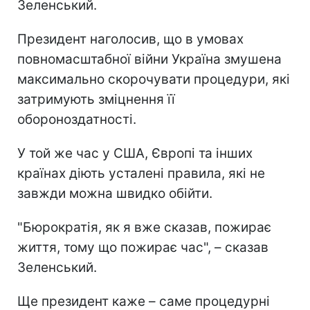
Зеленський.
Президент наголосив, що в умовах
повномасштабної війни Україна змушена
максимально скорочувати процедури, які
затримують зміцнення її
обороноздатності.
У той же час у США, Європі та інших
країнах діють усталені правила, які не
завжди можна швидко обійти.
"Бюрократія, як я вже сказав, пожирає
життя, тому що пожирає час", – сказав
Зеленський.
Ще президент каже – саме процедурні