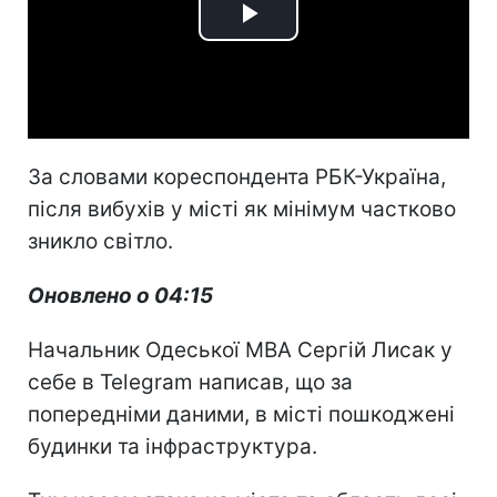
Play
Video
За словами кореспондента РБК-Україна,
після вибухів у місті як мінімум частково
зникло світло.
Оновлено о 04:15
Начальник Одеської МВА Сергій Лисак у
себе в Telegram написав, що за
попередніми даними, в місті пошкоджені
будинки та інфраструктура.