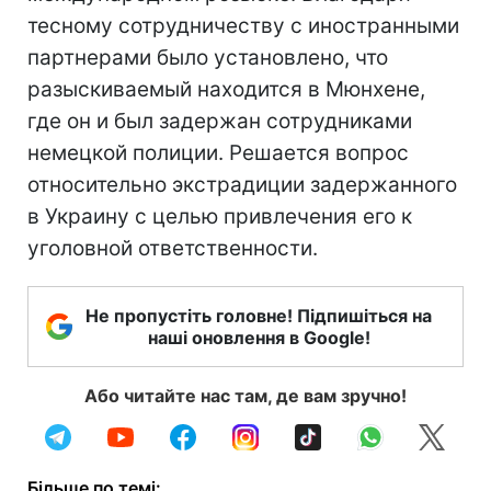
тесному сотрудничеству с иностранными
партнерами было установлено, что
разыскиваемый находится в Мюнхене,
где он и был задержан сотрудниками
немецкой полиции. Решается вопрос
относительно экстрадиции задержанного
в Украину с целью привлечения его к
уголовной ответственности.
Не пропустіть головне! Підпишіться на
наші оновлення в Google!
Або читайте нас там, де вам зручно!
Більше по темі: