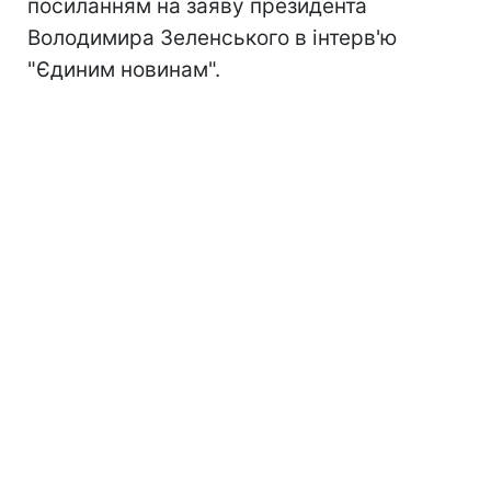
посиланням на заяву президента
Володимира Зеленського в інтерв'ю
"Єдиним новинам".