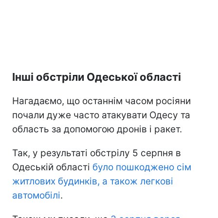
Інші обстріли Одеської області
Нагадаємо, що останнім часом росіяни
почали дуже часто атакувати Одесу та
область за допомогою дронів і ракет.
Так, у результаті обстрілу 5 серпня в
Одеській області
було пошкоджено сім
житлових будинків, а також легкові
автомобілі
.