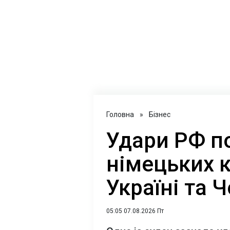
Головна
»
Бізнес
Удари РФ п
німецьких 
Україні та 
05:05 07.08.2026 Пт