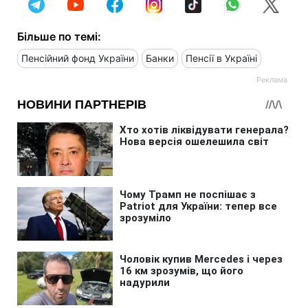
Більше по темі:
Пенсійний фонд України
Банки
Пенсії в Україні