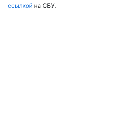
ссылкой
на СБУ.