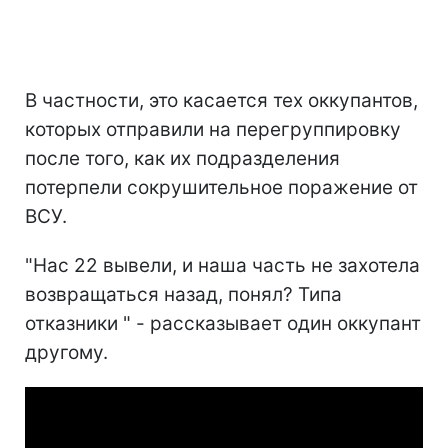
В частности, это касается тех оккупантов,
которых отправили на перегруппировку
после того, как их подразделения
потерпели сокрушительное поражение от
ВСУ.
"Нас 22 вывели, и наша часть не захотела
возвращаться назад, понял? Типа
отказники " - рассказывает один оккупант
другому.