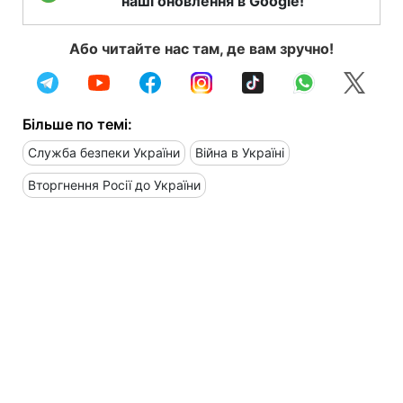
наші оновлення в Google!
Або читайте нас там, де вам зручно!
Більше по темі:
Служба безпеки України
Війна в Україні
Вторгнення Росії до України