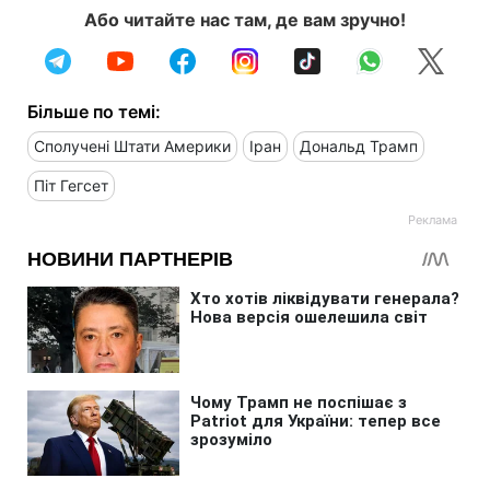
Або читайте нас там, де вам зручно!
Більше по темі:
Сполучені Штати Америки
Іран
Дональд Трамп
Піт Гегсет