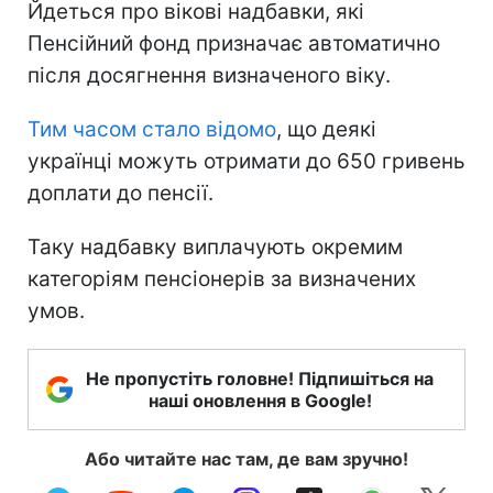
Йдеться про вікові надбавки, які
Пенсійний фонд призначає автоматично
після досягнення визначеного віку.
Тим часом стало відомо
, що деякі
українці можуть отримати до 650 гривень
доплати до пенсії.
Таку надбавку виплачують окремим
категоріям пенсіонерів за визначених
умов.
Не пропустіть головне! Підпишіться на
наші оновлення в Google!
Або читайте нас там, де вам зручно!