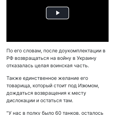
Play
Video
По его словам, после доукомплектации в
РФ возвращаться на войну в Украину
отказалась целая воинская часть.
Также единственное желание его
товарища, который стоит под Изюмом,
дождаться возвращения к месту
дислокации и остаться там.
"У нас в полку было 60 танков, осталось