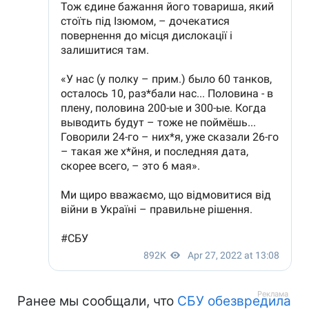
Ранее мы сообщали, что
СБУ обезвредила