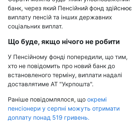
банк, через який Пенсійний фонд здійснює
виплату пенсій та інших державних
соціальних виплат.
Що буде, якщо нічого не робити
У Пенсійному фонді попередили, що тим,
хто не повідомить про новий банк до
встановленого терміну, виплати надалі
доставлятиме АТ "Укрпошта".
Раніше повідомлялося, що
окремі
пенсіонери у серпні можуть отримати
доплату понад 519 гривень.