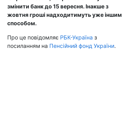
змінити банк до 15 вересня. Інакше з
жовтня гроші надходитимуть уже іншим
способом.
Про це повідомляє
РБК-Україна
з
посиланням на
Пенсійний фонд України
.