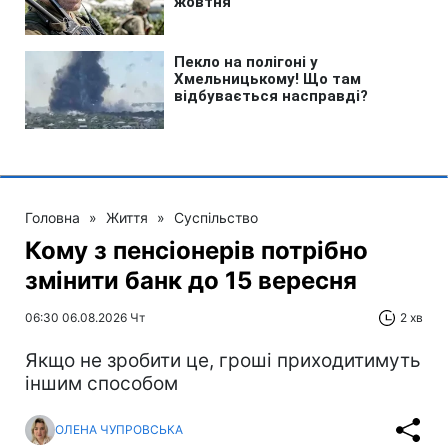
Головна
»
Життя
»
Суспільство
Кому з пенсіонерів потрібно
змінити банк до 15 вересня
06:30 06.08.2026 Чт
2 хв
Якщо не зробити це, гроші приходитимуть
іншим способом
ОЛЕНА ЧУПРОВСЬКА