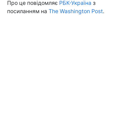
Про це повідомляє
РБК-Україна
з
посиланням на
The Washington Post
.