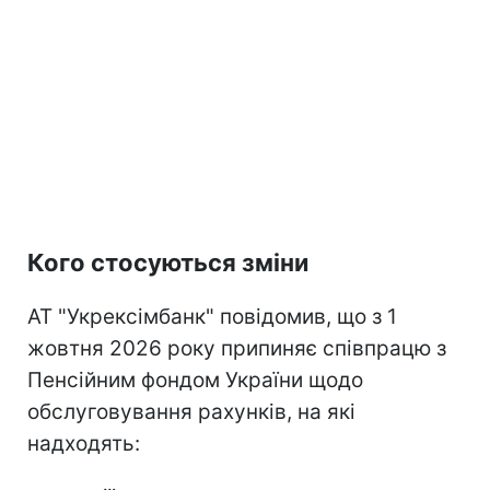
Кого стосуються зміни
АТ "Укрексімбанк" повідомив, що з 1
жовтня 2026 року припиняє співпрацю з
Пенсійним фондом України щодо
обслуговування рахунків, на які
надходять: