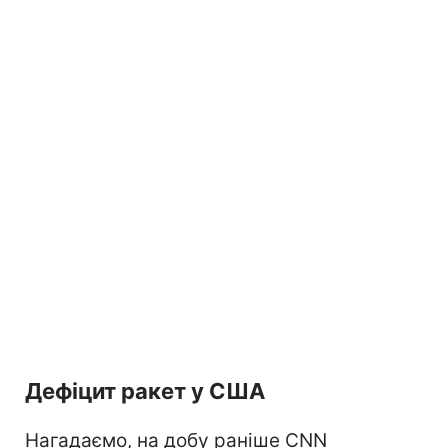
Дефіцит ракет у США
Нагадаємо, на добу раніше CNN