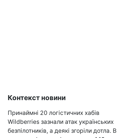
Контекст новини
Принаймні 20 логістичних хабів
Wildberries зазнали атак українських
безпілотників, а деякі згоріли дотла. В