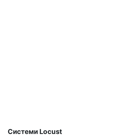
Системи Locust