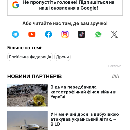
Не пропустіть головне! Підпишіться на
наші оновлення в Google!
Або читайте нас там, де вам зручно!
Більше по темі:
Російська Федерація
Дрони