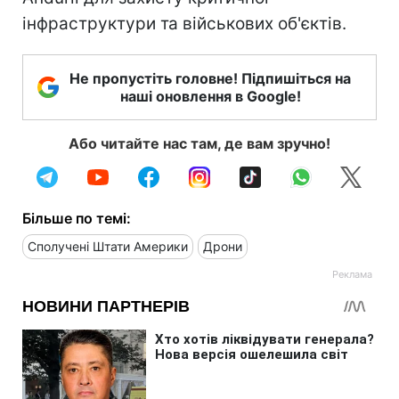
інфраструктури та військових об'єктів.
Не пропустіть головне! Підпишіться на
наші оновлення в Google!
Або читайте нас там, де вам зручно!
Більше по темі:
Сполучені Штати Америки
Дрони