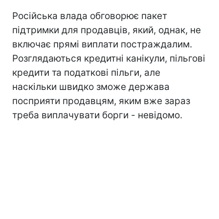
Російська влада обговорює пакет
підтримки для продавців, який, однак, не
включає прямі виплати постраждалим.
Розглядаються кредитні канікули, пільгові
кредити та податкові пільги, але
наскільки швидко зможе держава
посприяти продавцям, яким вже зараз
треба виплачувати борги - невідомо.