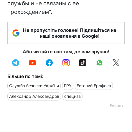
службы и не связаны с ее
прохождением".
Не пропустіть головне! Підпишіться на
наші оновлення в Google!
Або читайте нас там, де вам зручно!
Більше по темі:
Служба безпеки України
ГРУ
Евгений Ерофеев
Александр Александров
спецназ