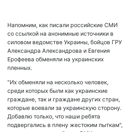
Напомним, как писали российские СМИ
со ссылкой на анонимные источники в
силовом ведомстве Украины, бойцов ГРУ
Александра Александрова и Евгения
Ерофеева обменяли на украинских
пленных.
"Их обменяли на несколько человек,
среди которых были как украинские
граждане, так и граждане других стран,
которые воевали за украинскую сторону.
Добавлю только, что наши ребята
подвергались в плену жестоким пыткам",