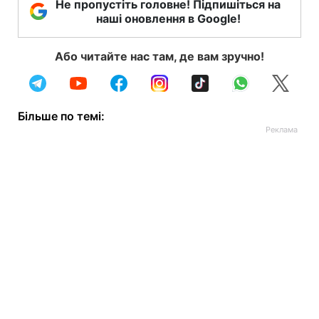
Не пропустіть головне! Підпишіться на
наші оновлення в Google!
Або читайте нас там, де вам зручно!
Більше по темі: