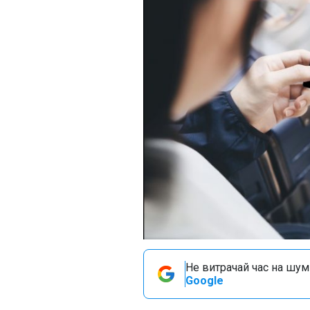
Не витрачай час на шум!
Google