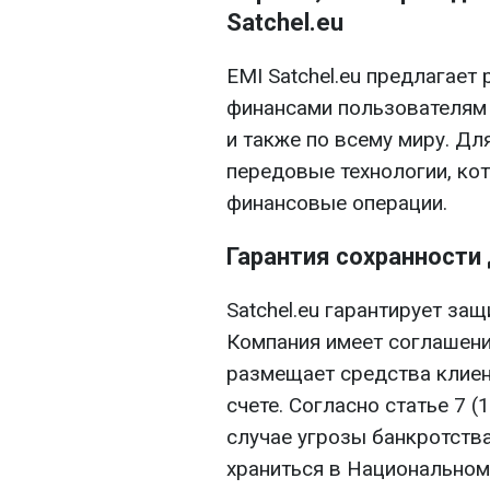
Satchel.eu
EMI Satchel.eu предлагает
финансами пользователям 
и также по всему миру. Дл
передовые технологии, к
финансовые операции.
Гарантия сохранности 
Satchel.eu гарантирует за
Компания имеет соглашен
размещает средства клиен
счете. Согласно статье 7 
случае угрозы банкротств
храниться в Национальном