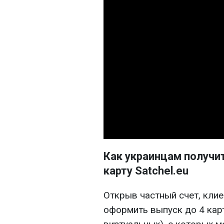
Как украинцам получи
карту Satchel.eu
Открыв частный счет, клие
оформить выпуск до 4 карт