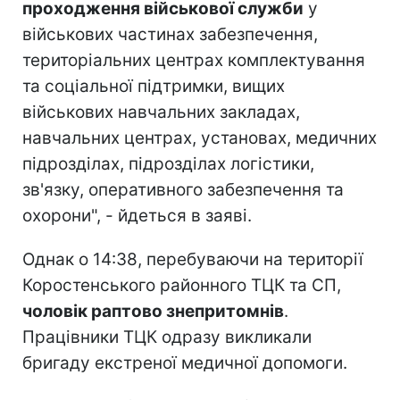
проходження військової служби
у
військових частинах забезпечення,
територіальних центрах комплектування
та соціальної підтримки, вищих
військових навчальних закладах,
навчальних центрах, установах, медичних
підрозділах, підрозділах логістики,
зв'язку, оперативного забезпечення та
охорони", - йдеться в заяві.
Однак о 14:38, перебуваючи на території
Коростенського районного ТЦК та СП,
чоловік раптово знепритомнів
.
Працівники ТЦК одразу викликали
бригаду екстреної медичної допомоги.