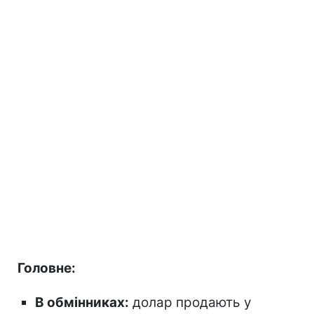
Головне:
В обмінниках:
долар продають у