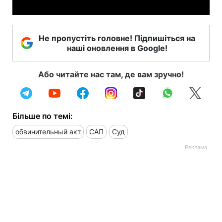
Не пропустіть головне! Підпишіться на
наші оновлення в Google!
Або читайте нас там, де вам зручно!
Більше по темі:
обвинительный акт
САП
Суд