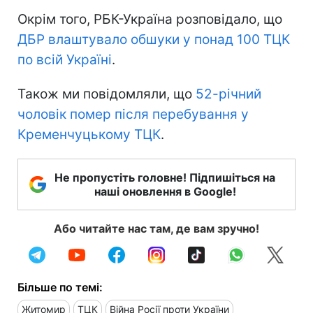
Окрім того, РБК-Україна розповідало, що
ДБР влаштувало обшуки у понад 100 ТЦК
по всій Україні
.
Також ми повідомляли, що
52-річний
чоловік помер після перебування у
Кременчуцькому ТЦК
.
Не пропустіть головне! Підпишіться на
наші оновлення в Google!
Або читайте нас там, де вам зручно!
Більше по темі:
Житомир
ТЦК
Війна Росії проти України