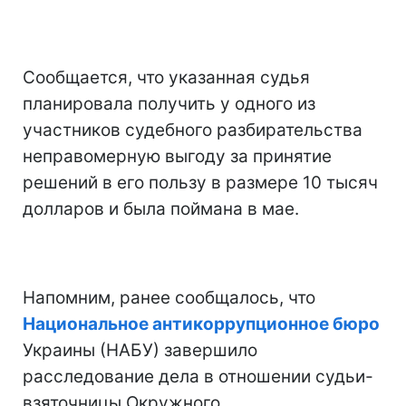
Сообщается, что указанная судья
планировала получить у одного из
участников судебного разбирательства
неправомерную выгоду за принятие
решений в его пользу в размере 10 тысяч
долларов и была поймана в мае.
Напомним, ранее сообщалось, что
Национальное антикоррупционное бюро
Украины (НАБУ) завершило
расследование дела в отношении судьи-
взяточницы Окружного