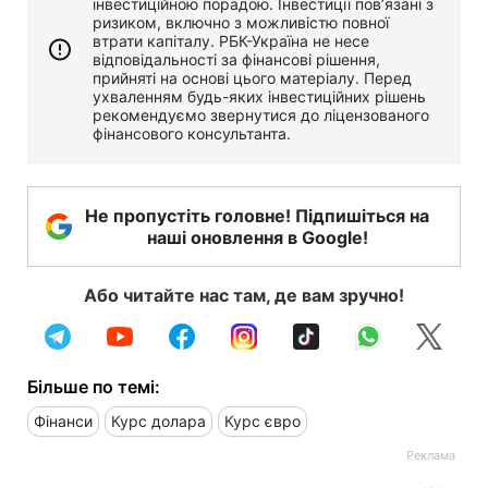
інвестиційною порадою. Інвестиції пов’язані з
ризиком, включно з можливістю повної
втрати капіталу. РБК-Україна не несе
відповідальності за фінансові рішення,
прийняті на основі цього матеріалу. Перед
ухваленням будь-яких інвестиційних рішень
рекомендуємо звернутися до ліцензованого
фінансового консультанта.
Не пропустіть головне! Підпишіться на
наші оновлення в Google!
Або читайте нас там, де вам зручно!
Більше по темі:
Фінанси
Курс долара
Курс євро