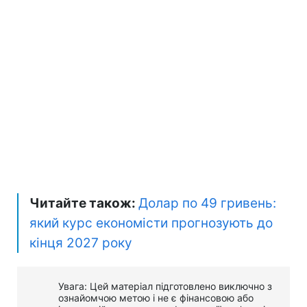
Читайте також:
Долар по 49 гривень:
який курс економісти прогнозують до
кінця 2027 року
Увага: Цей матеріал підготовлено виключно з
ознайомчою метою і не є фінансовою або