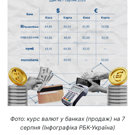
Фото: курс валют у банках (продаж) на 7
серпня (Інфографіка РБК-Україна)