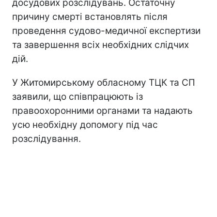
досудових розслідувань. Остаточну
причину смерті встановлять після
проведення судово-медичної експертизи
та завершення всіх необхідних слідчих
дій.
У Житомирському обласному ТЦК та СП
заявили, що співпрацюють із
правоохоронними органами та надають
усю необхідну допомогу під час
розслідування.