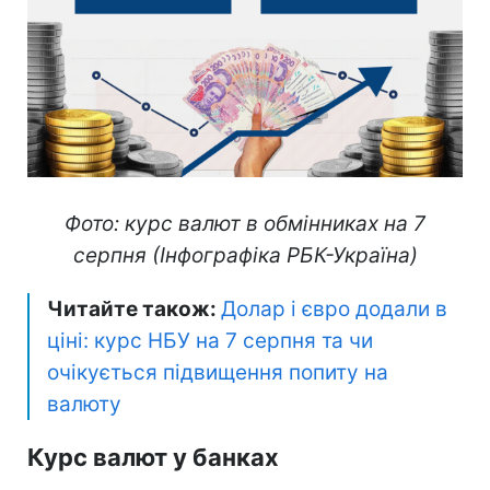
Фото: курс валют в обмінниках на 7
серпня (Інфографіка РБК-Україна)
Читайте також:
Долар і євро додали в
ціні: курс НБУ на 7 серпня та чи
очікується підвищення попиту на
валюту
Курс валют у банках