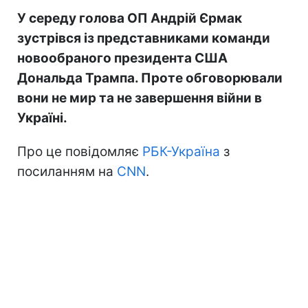
У середу голова ОП Андрій Єрмак
зустрівся із представниками команди
новообраного президента США
Дональда Трампа. Проте обговорювали
вони не мир та не завершення війни в
Україні.
Про це повідомляє
РБК-Україна
з
посиланням на
CNN
.