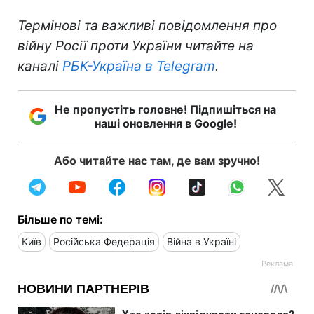
Термінові та важливі повідомлення про
війну Росії проти України читайте на
каналі
РБК-Україна в Telegram
.
Не пропустіть головне! Підпишіться на
наші оновлення в Google!
Або читайте нас там, де вам зручно!
Більше по темі:
Київ
Російська Федерація
Війна в Україні