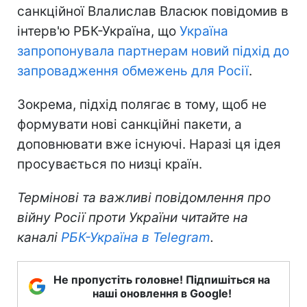
санкційної Влалислав Власюк повідомив в
інтерв'ю РБК-Україна, що
Україна
запропонувала партнерам новий підхід до
запровадження обмежень для Росії
.
Зокрема, підхід полягає в тому, щоб не
формувати нові санкційні пакети, а
доповнювати вже існуючі. Наразі ця ідея
просувається по низці країн.
Термінові та важливі повідомлення про
війну Росії проти України читайте на
каналі
РБК-Україна в Telegram
.
Не пропустіть головне! Підпишіться на
наші оновлення в Google!