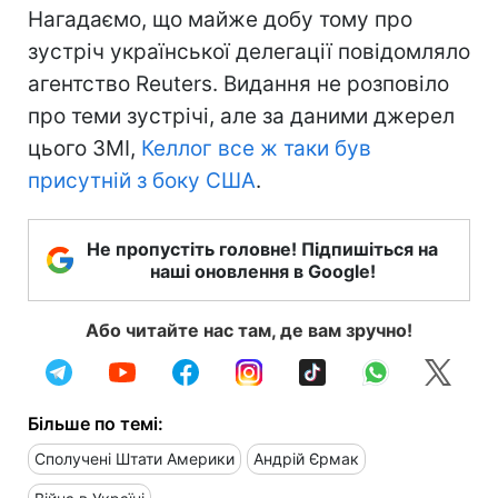
Нагадаємо, що майже добу тому про
зустріч української делегації повідомляло
агентство Reuters. Видання не розповіло
про теми зустрічі, але за даними джерел
цього ЗМІ,
Келлог все ж таки був
присутній з боку США
.
Не пропустіть головне! Підпишіться на
наші оновлення в Google!
Або читайте нас там, де вам зручно!
Більше по темі:
Сполучені Штати Америки
Андрій Єрмак