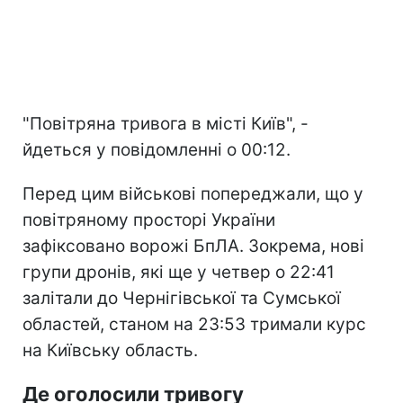
"Повітряна тривога в місті Київ", -
йдеться у повідомленні о 00:12.
Перед цим військові попереджали, що у
повітряному просторі України
зафіксовано ворожі БпЛА. Зокрема, нові
групи дронів, які ще у четвер о 22:41
залітали до Чернігівської та Сумської
областей, станом на 23:53 тримали курс
на Київську область.
Де оголосили тривогу