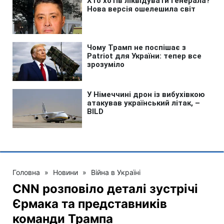
Головна
»
Новини
»
Війна в Україні
CNN розповіло деталі зустрічі
Єрмака та представників
команди Трампа