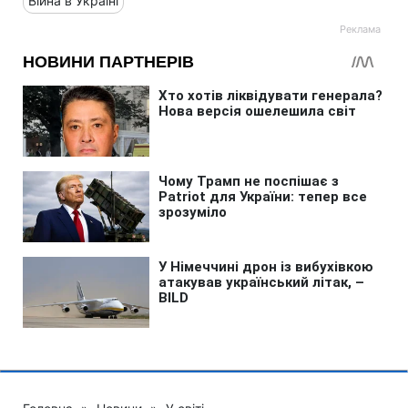
Війна в Україні