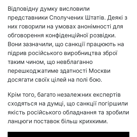
Відповідну думку висловили
представники Сполучених Штатів. Деякі з
них говорили на умовах анонімності для
обговорення конфіденційної розвідки.
Вони зазначили, що санкції працюють на
підрив російського виробництва зброї
таким чином, що невблаганно
перешкоджатиме здатності Москви
досягати своїх цілей на полі бою.
Крім того, багато незалежних експертів
сходяться на думці, що санкції погіршили
якість російського обладнання та зробили
ланцюги поставок більш крихкими.