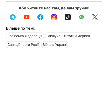
Або читайте нас там, де вам зручно!
Більше по темі:
Російська Федерація
Сполучені Штати Америки
Санкції проти Росії
Війна в Україні