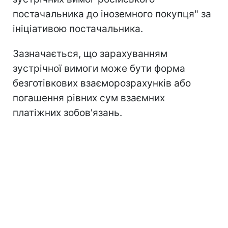
постачальника до іноземного покупця" за
ініціативою постачальника.
Зазначається, що зарахуванням
зустрічної вимоги може бути форма
безготівкових взаєморозрахунків або
погашення рівних сум взаємних
платіжних зобов'язань.