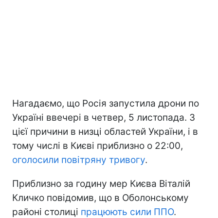
Нагадаємо, що Росія запустила дрони по
Україні ввечері в четвер, 5 листопада. З
цієї причини в низці областей України, і в
тому числі в Києві приблизно о 22:00,
оголосили повітряну тривогу
.
Приблизно за годину мер Києва Віталій
Кличко повідомив, що в Оболонському
районі столиці
працюють сили ППО
.