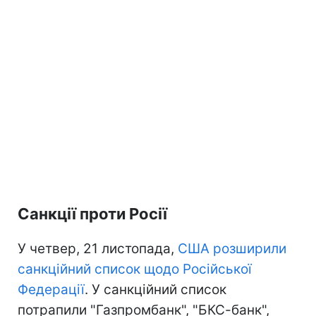
Санкції проти Росії
У четвер, 21 листопада,
США розширили
санкційний список щодо Російської
Федерації
. У санкційний список
потрапили "Газпромбанк", "БКС-банк",