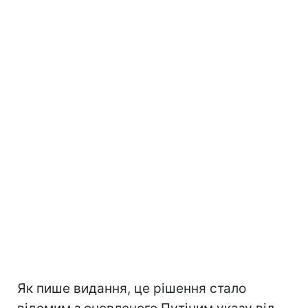
Як пише видання, це рішення стало