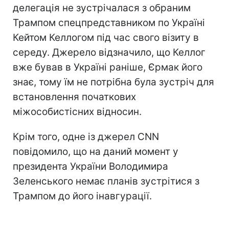
делегація не зустрічалася з обраним
Трампом спецпредставником по Україні
Кейтом Келлогом під час свого візиту в
середу. Джерело відзначило, що Келлог
вже бував в Україні раніше, Єрмак його
знає, тому їм не потрібна була зустріч для
встановлення початкових
міжособистісних відносин.
Крім того, одне із джерел CNN
повідомило, що на даний момент у
президента України Володимира
Зеленського немає планів зустрітися з
Трампом до його інавгурації.