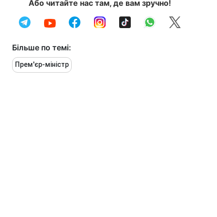
Або читайте нас там, де вам зручно!
Більше по темі:
Прем'єр-міністр