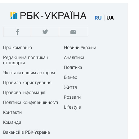
RU
|
UA
Про компанію
Новини України
Редакційна політика і
Аналітика
стандарти
Політика
Як стати нашим автором
Бізнес
Правила користування
Життя
Правова інформація
Розваги
Політика конфіденційності
Lifestyle
Контакти
Команда
Вакансії в РБК-Україна