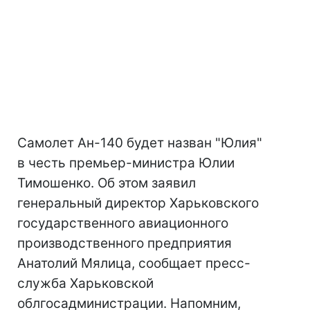
Самолет Ан-140 будет назван "Юлия"
в честь премьер-министра Юлии
Тимошенко. Об этом заявил
генеральный директор Харьковского
государственного авиационного
производственного предприятия
Анатолий Мялица, сообщает пресс-
служба Харьковской
облгосадминистрации. Напомним,