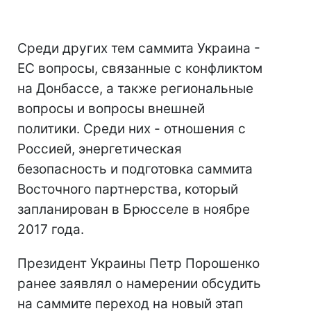
Среди других тем саммита Украина -
ЕС вопросы, связанные с конфликтом
на Донбассе, а также региональные
вопросы и вопросы внешней
политики. Среди них - отношения с
Россией, энергетическая
безопасность и подготовка саммита
Восточного партнерства, который
запланирован в Брюсселе в ноябре
2017 года.
Президент Украины Петр Порошенко
ранее заявлял о намерении обсудить
на саммите переход на новый этап