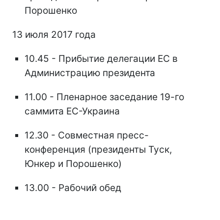
Порошенко
13 июля 2017 года
10.45 - Прибытие делегации ЕС в
Администрацию президента
11.00 - Пленарное заседание 19-го
саммита ЕС-Украина
12.30 - Совместная пресс-
конференция (президенты Туск,
Юнкер и Порошенко)
13.00 - Рабочий обед