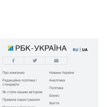
RU
|
UA
Про компанію
Новини України
Редакційна політика і
Аналітика
стандарти
Політика
Як стати нашим автором
Бізнес
Правила користування
Життя