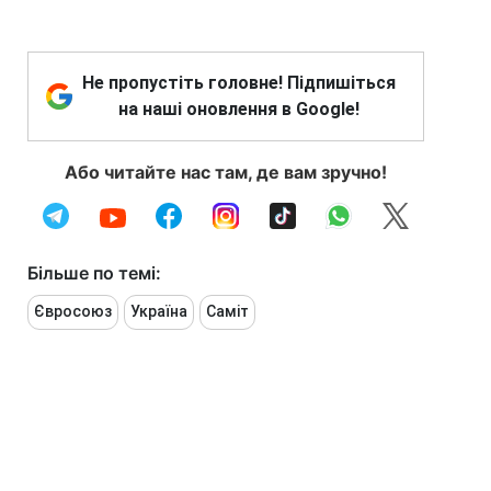
Не пропустіть головне! Підпишіться
на наші оновлення в Google!
Або читайте нас там, де вам зручно!
Більше по темі:
Євросоюз
Україна
Саміт