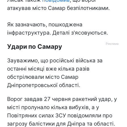
атакував місто Самар безпілотниками.
Як зазначають, пошкоджена
інфраструктура. Деталі з'ясовуються.
Удари по Самару
Зауважимо, що російські війська за
останні місяці вже кілька разів
обстрілювали місто Самар
Дніпропетровської області.
Ворог завдав 27 червня ракетний удар, у
місті пролунало кілька вибухів, а у
Повітряних силах ЗСУ повідомляли про
загрозу балістики для Дніпра та області.