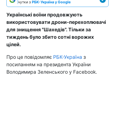
чутки з
РБК-Україна у Google
Українські воїни продовжують
використовувати дрони-перехоплювачі
для знищення "Шахедів". Тільки за
тиждень було збито сотні ворожих
цілей.
Про це повідомляє
РБК-Україна
з
посиланням на президента України
Володимира Зеленського у Facebook.