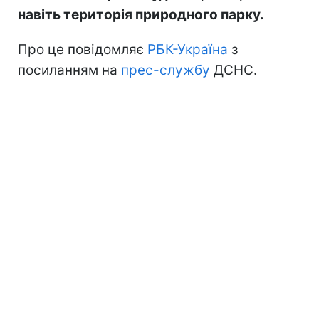
навіть територія природного парку.
Про це повідомляє
РБК-Україна
з
посиланням на
прес-службу
ДСНС.