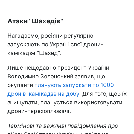
Атаки "Шахедів"
Нагадаємо, росіяни регулярно
запускають по Україні свої дрони-
камікадзе "Шахед".
Лише нещодавно президент України
Володимир Зеленський заявив, що
окупанти
планують запускати по 1000
дронів-камікадзе на добу
. Для того, щоб їх
знищувати, планується використовувати
дрони-перехоплювачі.
Термінові та важливі повідомлення про