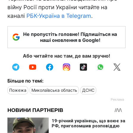
війну Росії проти України читайте на
каналі
РБК-Україна в Telegram
.
Не пропустіть головне! Підпишіться на
наші оновлення в Google!
Або читайте нас там, де вам зручно!
Більше по темі:
Пожежа
Миколаївська область
ДСНС