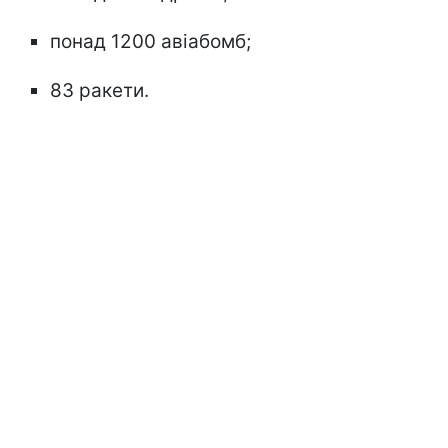
понад 1200 авіабомб;
83 ракети.