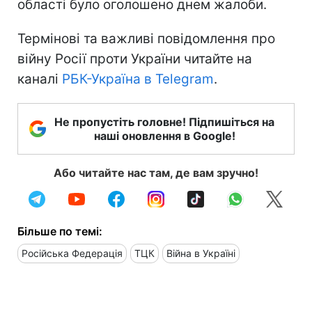
області було оголошено днем жалоби.
Термінові та важливі повідомлення про
війну Росії проти України читайте на
каналі
РБК-Україна в Telegram
.
Не пропустіть головне! Підпишіться на
наші оновлення в Google!
Або читайте нас там, де вам зручно!
Більше по темі:
Російська Федерація
ТЦК
Війна в Україні