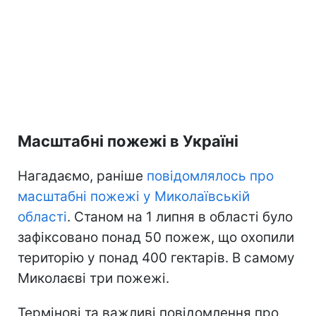
Масштабні пожежі в Україні
Нагадаємо, раніше
повідомлялось про
масштабні пожежі у Миколаївській
області
. Станом на 1 липня в області було
зафіксовано понад 50 пожеж, що охопили
територію у понад 400 гектарів. В самому
Миколаєві три пожежі.
Термінові та важливі повідомлення про