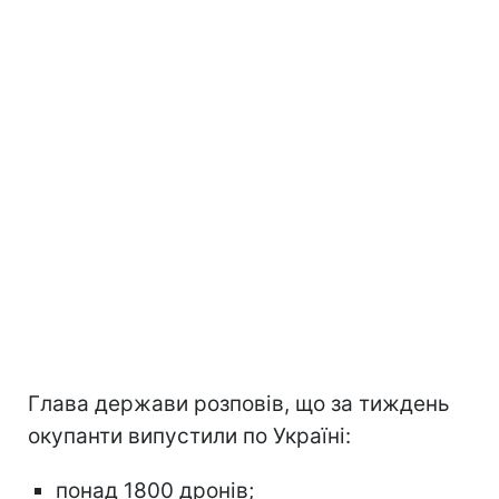
Глава держави розповів, що за тиждень
окупанти випустили по Україні:
понад 1800 дронів;