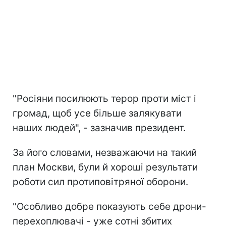
"Росіяни посилюють терор проти міст і
громад, щоб усе більше залякувати
наших людей", - зазначив президент.
За його словами, незважаючи на такий
план Москви, були й хороші результати
роботи сил протиповітряної оборони.
"Особливо добре показують себе дрони-
перехоплювачі - уже сотні збитих