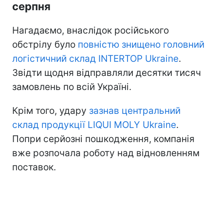
серпня
Нагадаємо, внаслідок російського
обстрілу було
повністю знищено головний
логістичний склад INTERTOP Ukraine
.
Звідти щодня відправляли десятки тисяч
замовлень по всій Україні.
Крім того, удару
зазнав центральний
склад продукції LIQUI MOLY Ukraine
.
Попри серйозні пошкодження, компанія
вже розпочала роботу над відновленням
поставок.