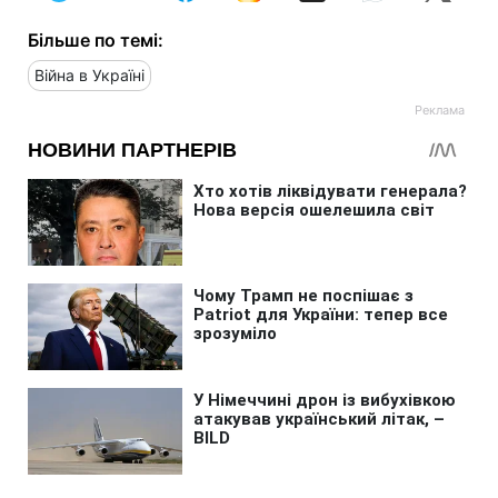
Більше по темі:
Війна в Україні