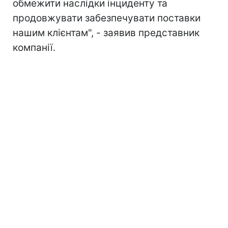
обмежити наслідки інциденту та
продовжувати забезпечувати поставки
нашим клієнтам", - заявив представник
компанії.