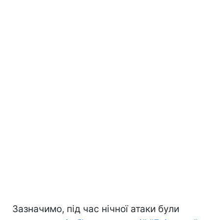
Зазначимо, під час нічної атаки були