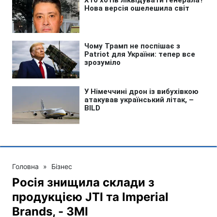
Головна
»
Бізнес
Росія знищила склади з
продукцією JTI та Imperial
Brands, - ЗМІ