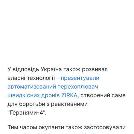
У відповідь Україна також розвиває
власні технології -
презентували
автоматизований перехоплювач
швидкісних дронів ZIRKA
, створений саме
для боротьби з реактивними
"Геранями-4".
Тим часом окупанти також застосовували