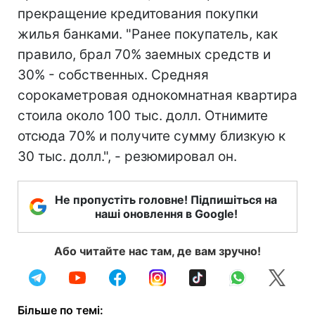
прекращение кредитования покупки
жилья банками. "Ранее покупатель, как
правило, брал 70% заемных средств и
30% - собственных. Средняя
сорокаметровая однокомнатная квартира
стоила около 100 тыс. долл. Отнимите
отсюда 70% и получите сумму близкую к
30 тыс. долл.", - резюмировал он.
Не пропустіть головне! Підпишіться на
наші оновлення в Google!
Або читайте нас там, де вам зручно!
Більше по темі: