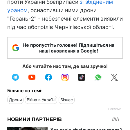
проти України боєприпаси
зі збідненим
ураном
, оснастивши ними дрони
"Герань-2" - небезпечні елементи виявили
під час обстрілів Чернігівської області.
Не пропустіть головне! Підпишіться на
наші оновлення в Google!
Або читайте нас там, де вам зручно!
Більше по темі:
Дрони
Війна в Україні
Бізнес