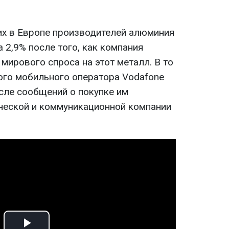
их в Европе производителей алюминия
 2,9% после того, как компания
 мирового спроса на этот металл. В то
ого мобильного оператора Vodafone
осле сообщений о покупке им
ческой и коммуникационной компании