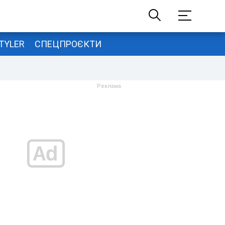
TYLER
СПЕЦПРОЄКТИ