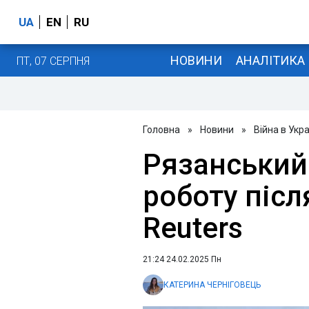
UA
EN
RU
НОВИНИ
АНАЛІТИКА
ПТ, 07 СЕРПНЯ
Головна
»
Новини
»
Війна в Укра
Рязанський
роботу після
Reuters
21:24 24.02.2025 Пн
КАТЕРИНА ЧЕРНІГОВЕЦЬ