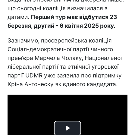
що сьогодні коаліція визначилася з
датами.
Перший тур має відбутися 23
березня, другий - 6 квітня 2025 року.
Зазначимо, проєвропейська коаліція
Соціал-демократичної партії чинного
прем'єра Марчела Чолаку, Національної
ліберальної партії та етнічної угорської
партії UDMR уже заявила про підтримку
Кріна Антонеску як єдиного кандидата.