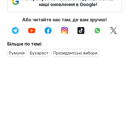
наші оновлення в Google!
Або читайте нас там, де вам зручно!
Більше по темі:
Румунія
Бухарест
Президентські вибори