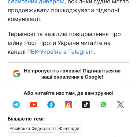
серйозних диверсій
, оскільки судно могло
продовжувати пошкоджувати підводні
комунікації.
Термінові та важливі повідомлення про
війну Росії проти України читайте на
каналі
РБК-Україна в Telegram
.
Не пропустіть головне! Підпишіться на
наші оновлення в Google!
Або читайте нас там, де вам зручно!
Більше по темі:
Російська Федерація
Фінляндія