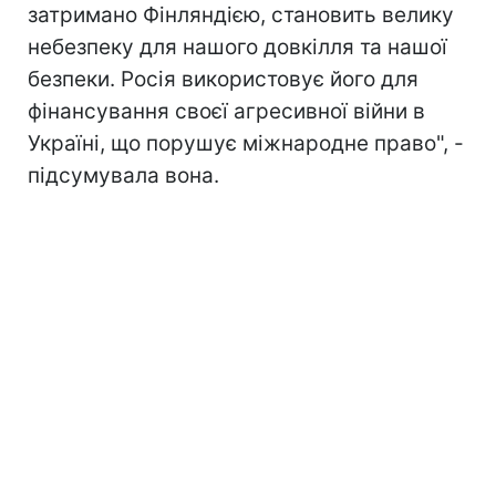
затримано Фінляндією, становить велику
небезпеку для нашого довкілля та нашої
безпеки. Росія використовує його для
фінансування своєї агресивної війни в
Україні, що порушує міжнародне право", -
підсумувала вона.