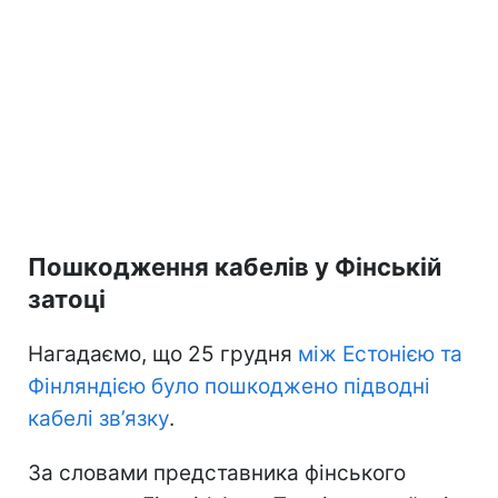
Пошкодження кабелів у Фінській
затоці
Нагадаємо, що 25 грудня
між Естонією та
Фінляндією було пошкоджено підводні
кабелі зв’язку
.
За словами представника фінського