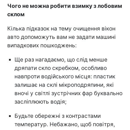
Чого не можна робити взимку з лобовим
склом
Кілька підказок на тему очищення вікон
авто допоможуть вам не задати машині
випадкових пошкоджень:
Ще раз нагадаємо, що слід менше
дряпати скло скребком, особливо
навпроти водійського місця: пластик
залишає на склі мікроподряпини, які
вночі у світлі зустрічних фар буквально
засліплюють водія;
Будьте обережні з контрастами
температур. Небажано, щоб повітря,