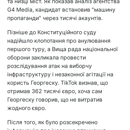
та низці міст. Як показав аналіз агентства
G4 Media, кандидат встановив "машину
пропаганди" через тисячі акаунтів.
Пізніше до Конституційного суду
надійшло клопотання про анулювання
першого туру, а Вища рада національної
оборони закликала провести
розслідування атак на виборчу
інфраструктуру і незаконної агітації на
користь Георгеску. TikTok визнав, що
отримав 362 тисячі євро, хоча сам
Георгеску говорив, що не витратив
жодного євро.
Після того, як було розсекречено