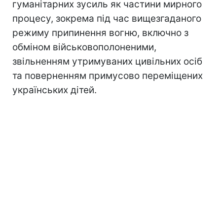
гуманітарних зусиль як частини мирного
процесу, зокрема під час вищезгаданого
режиму припинення вогню, включно з
обміном військовополоненими,
звільненням утримуваних цивільних осіб
та поверненням примусово переміщених
українських дітей.