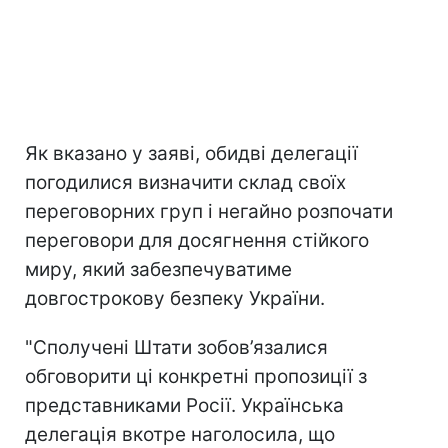
Як вказано у заяві, обидві делегації
погодилися визначити склад своїх
переговорних груп і негайно розпочати
переговори для досягнення стійкого
миру, який забезпечуватиме
довгострокову безпеку України.
"Сполучені Штати зобов’язалися
обговорити ці конкретні пропозиції з
представниками Росії. Українська
делегація вкотре наголосила, що