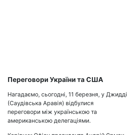
Переговори України та США
Нагадаємо, сьогодні, 11 березня, у Джидді
(Саудівська Аравія) відбулися
переговори між українською та
американською делегаціями.