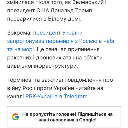
змінилася після того, як Зеленський і
президент США Дональд Трамп
посварилися в Білому домі.
Зокрема,
президент України
запропонував перемир'я з Росією в небі
та на морі
. Це означає припинення
ракетних і дронових атак на об'єкти
цивільної інфраструктури.
Термінові та важливі повідомлення про
війну Росії проти України читайте на
каналі
РБК-Україна в Telegram
.
Не пропустіть головне! Підпишіться на
наші оновлення в Google!