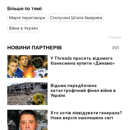
Більше по темі:
Мирні переговори
Сполучені Штати Америки
Війна в Україні