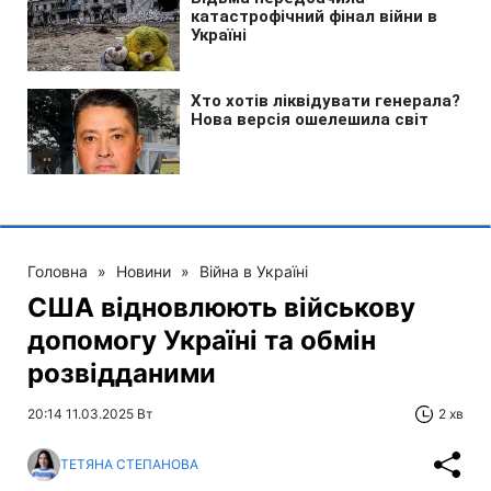
Головна
»
Новини
»
Війна в Україні
США відновлюють військову
допомогу Україні та обмін
розвідданими
20:14 11.03.2025 Вт
2 хв
ТЕТЯНА СТЕПАНОВА