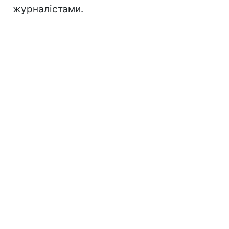
журналістами.