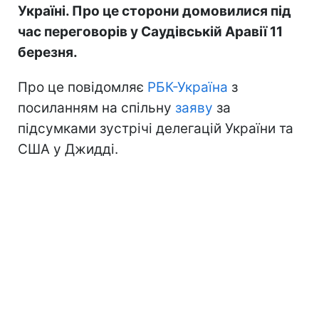
Україні. Про це сторони домовилися під
час переговорів у Саудівській Аравії 11
березня.
Про це повідомляє
РБК-Україна
з
посиланням на спільну
заяву
за
підсумками зустрічі делегацій України та
США у Джидді.