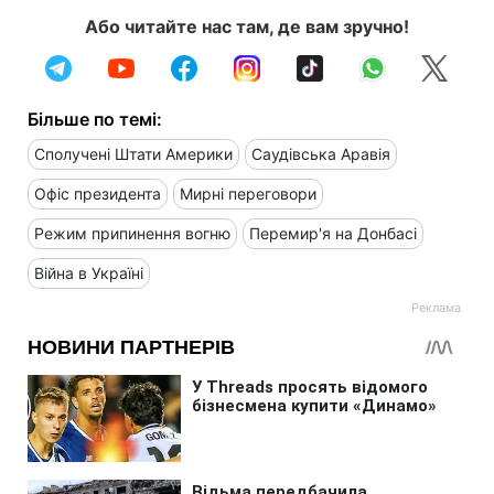
Або читайте нас там, де вам зручно!
Більше по темі:
Сполучені Штати Америки
Саудівська Аравія
Офіс президента
Мирні переговори
Режим припинення вогню
Перемир'я на Донбасі
Війна в Україні