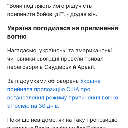
"Вони поділяють його рішучість
припинити бойові дії", - додав він.
Україна погодилася на припинення
вогню
Нагадаємо, українські та американські
чиновники сьогодні провели тривалі
переговори в Саудівській Аравії.
За підсумками обговорень
Україна
прийняла пропозицію США про
встановлення режиму припинення вогню
з Росією на 30 днів
.
Поки що невідомо, як на таку пропозицію