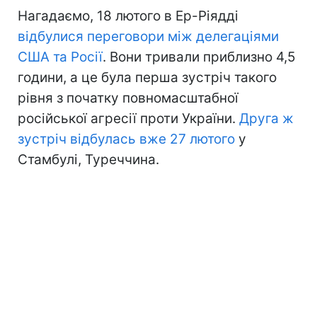
Нагадаємо, 18 лютого в Ер-Ріядді
відбулися переговори між делегаціями
США та Росії
. Вони тривали приблизно 4,5
години, а це була перша зустріч такого
рівня з початку повномасштабної
російської агресії проти України.
Друга ж
зустріч відбулась вже 27 лютого
у
Стамбулі, Туреччина.