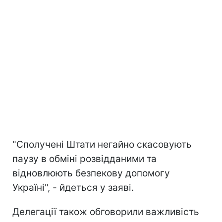
"Сполучені Штати негайно скасовують
паузу в обміні розвідданими та
відновлюють безпекову допомогу
Україні", - йдеться у заяві.
Делегації також обговорили важливість