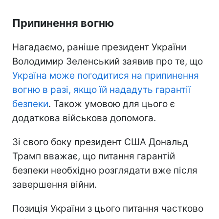
Припинення вогню
Нагадаємо, раніше президент України
Володимир Зеленський заявив про те, що
Україна може погодитися на припинення
вогню в разі, якщо їй нададуть гарантії
безпеки
. Також умовою для цього є
додаткова військова допомога.
Зі свого боку президент США Дональд
Трамп вважає, що питання гарантій
безпеки необхідно розглядати вже після
завершення війни.
Позиція України з цього питання частково