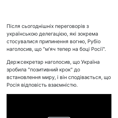
Після сьогоднішніх переговорів з
українською делегацією, які зокрема
стосувалися припинення вогню, Рубіо
наголосив, що "м'яч тепер на боці Росії".
Держсекретар наголосив, що Україна
зробила "позитивний крок" до
встановлення миру, і він сподівається, що
Росія відповість взаємністю.