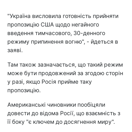
"Україна висловила готовність прийняти
пропозицію США щодо негайного
введення тимчасового, 30-денного
режиму припинення вогню", - йдеться в
заяві.
Там також зазначається, що такий режим
може бути продовжений за згодою сторін
у разі, якщо Росія прийме таку
пропозицію.
Американські чиновники пообіцяли
довести до відома Росії, що взаємність з
її боку "є ключем до досягнення миру".