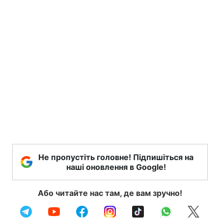
Не пропустіть головне! Підпишіться на
наші оновлення в Google!
Або читайте нас там, де вам зручно!