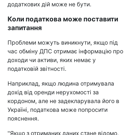
додаткових дій може не бути.
Коли податкова може поставити
запитання
Проблеми можуть виникнути, якщо під
час обміну ДПС отримає інформацію про
доходи чи активи, яких немає у
податковій звітності.
Наприклад, якщо людина отримувала
дохід від оренди нерухомості за
кордоном, але не задекларувала його в
Україні, податкова може попросити
пояснення.
''Якщо з отриманих даних стане відомо,