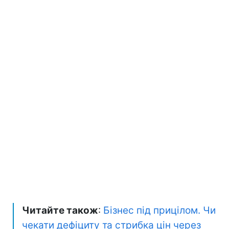
Читайте також
:
Бізнес під прицілом. Чи
чекати дефіциту та стрибка цін через