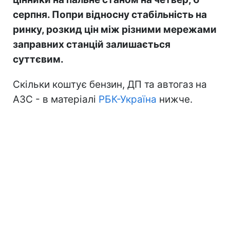
серпня. Попри відносну стабільність на
ринку, розкид цін між різними мережами
заправних станцій залишається
суттєвим.
Скільки коштує бензин, ДП та автогаз на
АЗС - в матеріалі
РБК-Україна
нижче.