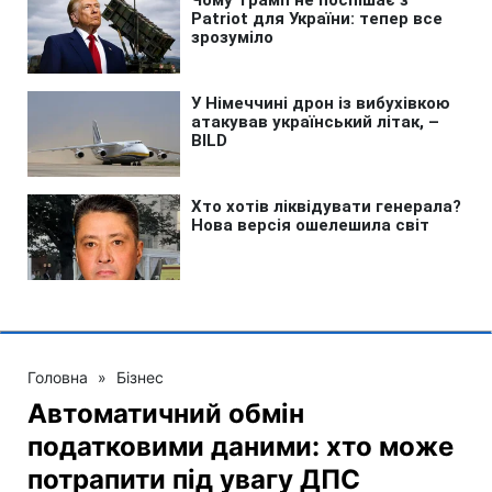
Головна
»
Бізнес
Автоматичний обмін
податковими даними: хто може
потрапити під увагу ДПС