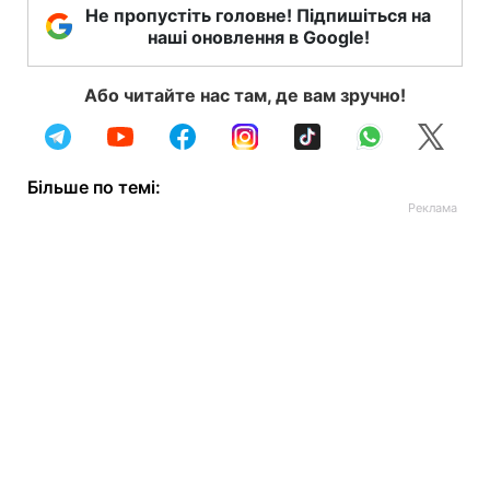
Не пропустіть головне! Підпишіться на
наші оновлення в Google!
Або читайте нас там, де вам зручно!
Більше по темі: