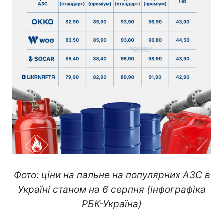
Фото: ціни на пальне на популярних АЗС в
Україні станом на 6 серпня (інфографіка
РБК-Україна)