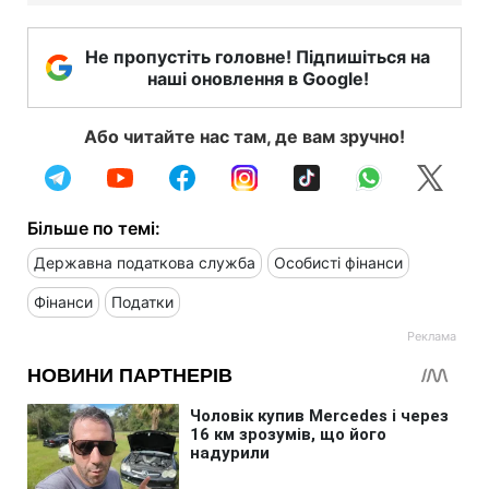
Не пропустіть головне! Підпишіться на
наші оновлення в Google!
Або читайте нас там, де вам зручно!
Більше по темі:
Державна податкова служба
Особисті фінанси
Фінанси
Податки