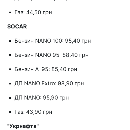
Газ: 44,50 грн
SOCAR
Бензин NANO 100: 95,40 грн
Бензин NANO 95: 88,40 грн
Бензин А-95: 85,40 грн
ДП NANO Extro: 98,90 грн
ДП NANO: 95,90 грн
Газ: 43,90 грн
"Укрнафта"