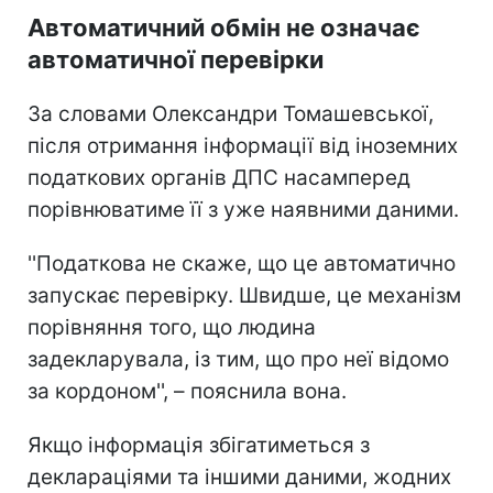
Автоматичний обмін не означає
автоматичної перевірки
За словами Олександри Томашевської,
після отримання інформації від іноземних
податкових органів ДПС насамперед
порівнюватиме її з уже наявними даними.
''Податкова не скаже, що це автоматично
запускає перевірку. Швидше, це механізм
порівняння того, що людина
задекларувала, із тим, що про неї відомо
за кордоном'', – пояснила вона.
Якщо інформація збігатиметься з
деклараціями та іншими даними, жодних