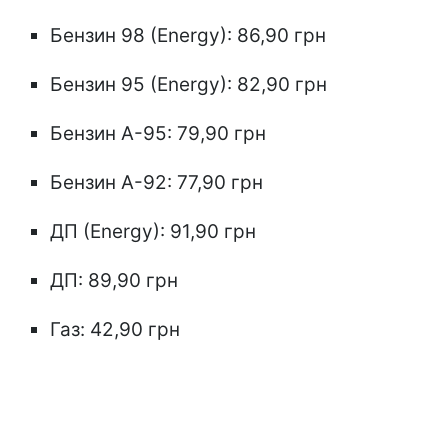
Бензин 98 (Energy): 86,90 грн
Бензин 95 (Energy): 82,90 грн
Бензин А-95: 79,90 грн
Бензин А-92: 77,90 грн
ДП (Energy): 91,90 грн
ДП: 89,90 грн
Газ: 42,90 грн