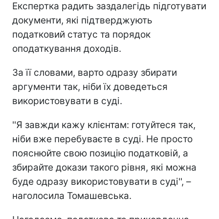
Експертка радить заздалегідь підготувати
документи, які підтверджують
податковий статус та порядок
оподаткування доходів.
За її словами, варто одразу збирати
аргументи так, ніби їх доведеться
використовувати в суді.
''Я завжди кажу клієнтам: готуйтеся так,
ніби вже перебуваєте в суді. Не просто
пояснюйте свою позицію податковій, а
збирайте докази такого рівня, які можна
буде одразу використовувати в суді'', –
наголосила Томашевська.