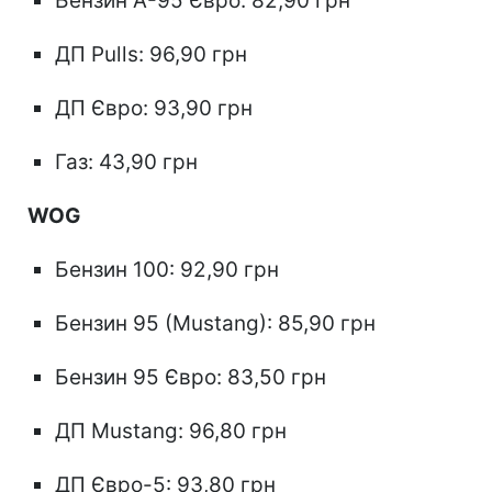
Бензин А-95 Євро: 82,90 грн
ДП Pulls: 96,90 грн
ДП Євро: 93,90 грн
Газ: 43,90 грн
WOG
Бензин 100: 92,90 грн
Бензин 95 (Mustang): 85,90 грн
Бензин 95 Євро: 83,50 грн
ДП Mustang: 96,80 грн
ДП Євро-5: 93,80 грн