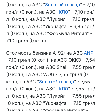
(0 коп.), на АЗС "
Золотой гепард
" - 7,10
грн/л (0 коп.), на АЗС "
КЛО
" - 7,10 грн/
л (0 коп.), на АЗС "Лукойл" - 7,10 грн/л
(0 коп.), на АЗС "Укрнафта" - 6,85 грн/
л (0 коп.), на АЗС "Формула Ритейл" -
7,10 грн/л (0 коп.).
Стоимость бензина А-92: на АЗС
ANP
-7,10 грн/л (0 коп.), на АЗС OKKO - 7,54
грн/л (0 коп.), на АЗС Shell - 7,55 грн/л
(0 коп.), на АЗС WOG - 7,55 грн/л (0
коп.), на АЗС "
Золотой гепард
" - 7,55
грн/л (0 коп.), на АЗС "
КЛО
" - 7,55 грн/
л (0 коп.), на АЗС "Лукойл" - 7,55 грн/л
(0 коп.), на АЗС "Укрнафта" - 7,15 грн/л
(0 коп.), на АЗС "Формула Ритейл" -