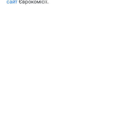
сайт
Єврокомісії.