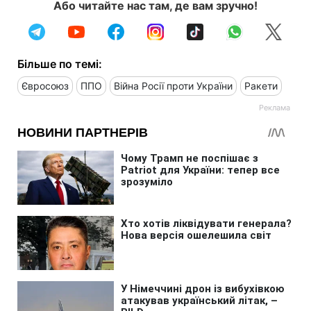
Або читайте нас там, де вам зручно!
Більше по темі:
Євросоюз
ППО
Війна Росії проти України
Ракети