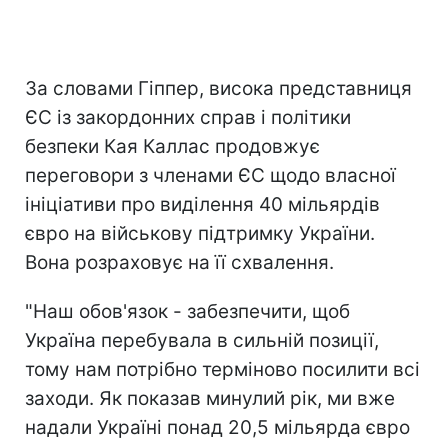
За словами Гіппер, висока представниця
ЄС із закордонних справ і політики
безпеки Кая Каллас продовжує
переговори з членами ЄС щодо власної
ініціативи про виділення 40 мільярдів
євро на військову підтримку України.
Вона розраховує на її схвалення.
"Наш обов'язок - забезпечити, щоб
Україна перебувала в сильній позиції,
тому нам потрібно терміново посилити всі
заходи. Як показав минулий рік, ми вже
надали Україні понад 20,5 мільярда євро