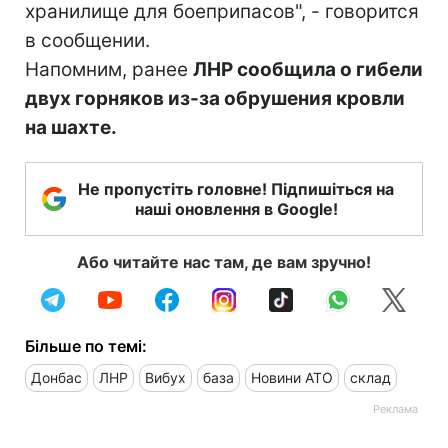
хранилище для боеприпасов", - говорится
в сообщении.
Напомним, ранее
ЛНР сообщила о гибели
двух горняков из-за обрушения кровли
на шахте.
Не пропустіть головне! Підпишіться на
наші оновлення в Google!
Або читайте нас там, де вам зручно!
Більше по темі:
Донбас
ЛНР
Вибух
база
Новини АТО
склад