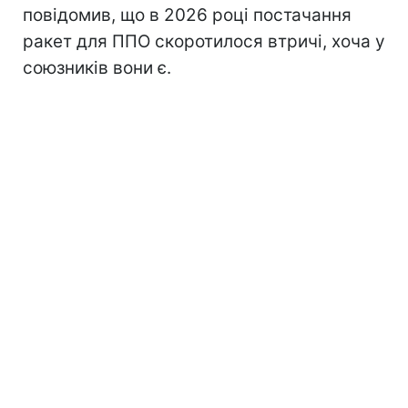
повідомив, що в 2026 році постачання
ракет для ППО скоротилося втричі, хоча у
союзників вони є.