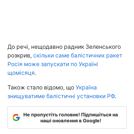
До речі, нещодавно радник Зеленського
розкрив,
скільки саме балістичних ракет
Росія може запускати по Україні
щомісяця
.
Також стало відомо, що
Україна
знищуватиме балістичні установки РФ
.
Не пропустіть головне! Підпишіться на
наші оновлення в Google!