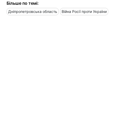
Більше по темі:
Дніпропетровська область
Війна Росії проти України