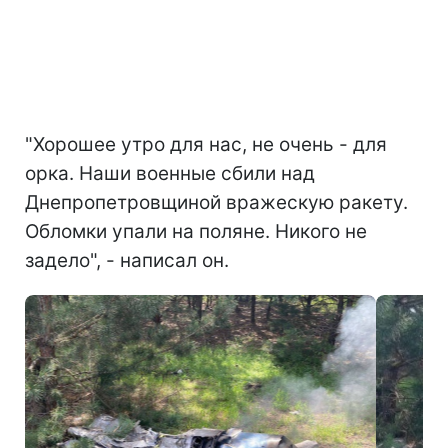
"Хорошее утро для нас, не очень - для
орка. Наши военные сбили над
Днепропетровщиной вражескую ракету.
Обломки упали на поляне. Никого не
задело", - написал он.