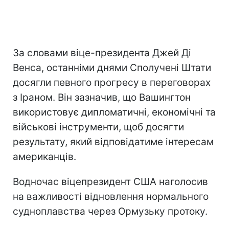
За словами віце-президента Джей Ді
Венса, останніми днями Сполучені Штати
досягли певного прогресу в переговорах
з Іраном. Він зазначив, що Вашингтон
використовує дипломатичні, економічні та
військові інструменти, щоб досягти
результату, який відповідатиме інтересам
американців.
Водночас віцепрезидент США наголосив
на важливості відновлення нормального
судноплавства через Ормузьку протоку.