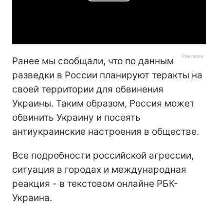
Play
Video
Ранее мы сообщали, что по данным
разведки в России планируют теракты на
своей территории для обвинения
Украины. Таким образом, Россия может
обвинить Украину и посеять
антиукраинские настроения в обществе.
Все подробности российской агрессии,
ситуация в городах и международная
реакция - в текстовом онлайне РБК-
Украина.