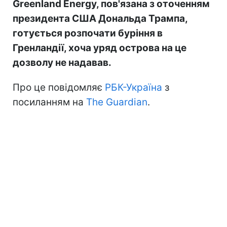
Greenland Energy, пов'язана з оточенням
президента США Дональда Трампа,
готується розпочати буріння в
Гренландії, хоча уряд острова на це
дозволу не надавав.
Про це повідомляє
РБК-Україна
з
посиланням на
The Guardian
.