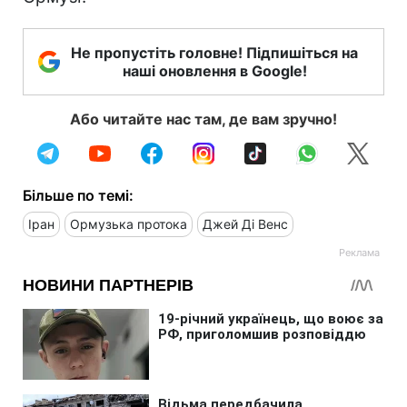
Не пропустіть головне! Підпишіться на
наші оновлення в Google!
Або читайте нас там, де вам зручно!
Більше по темі:
Іран
Ормузька протока
Джей Ді Венс