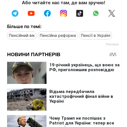
Або читайте нас там, де вам зручно!
Більше по темі:
Пенсійний вік
Пенсійна реформа
Пенсії в Україні