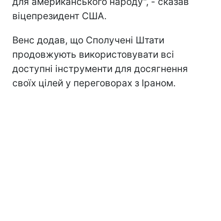
для американського народу", - сказав
віцепрезидент США.
Венс додав, що Сполучені Штати
продовжують використовувати всі
доступні інструменти для досягнення
своїх цілей у переговорах з Іраном.