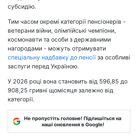
субсидію.
Тим часом окремі категорії пенсіонерів -
ветерани війни, олімпійські чемпіони,
космонавти та особи з державними
нагородами - можуть отримувати
спеціальну надбавку до пенсії
за особливі
заслуги перед Україною.
У 2026 році вона становить від 596,85 до
908,25 гривні щомісяця залежно від
категорії.
Не пропустіть головне! Підпишіться на
наші оновлення в Google!