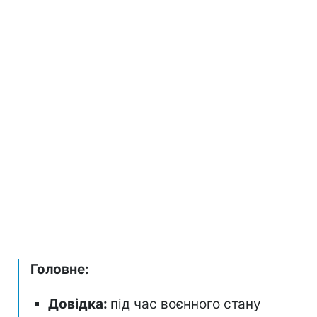
Головне:
Довідка:
під час воєнного стану