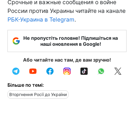
Срочные и важные сообщения о войне
России против Украины читайте на канале
РБК-Украина в Telegram
.
Не пропустіть головне! Підпишіться на
наші оновлення в Google!
Або читайте нас там, де вам зручно!
Більше по темі:
Вторгнення Росії до України