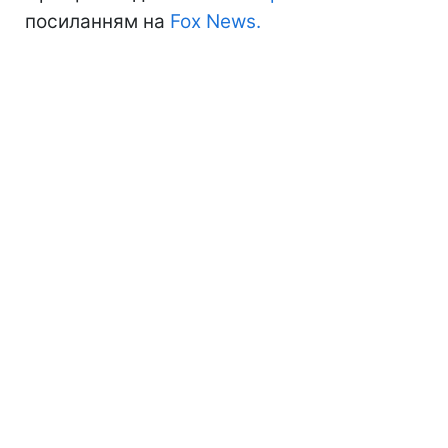
посиланням на
Fox News.