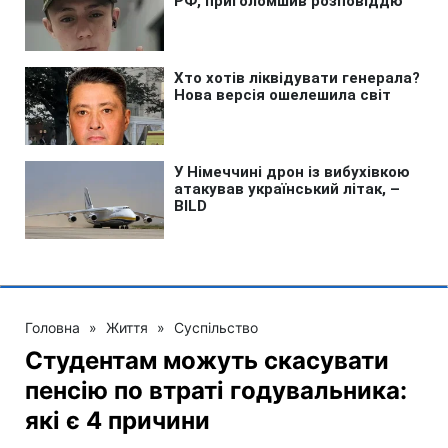
Головна
»
Життя
»
Суспільство
Студентам можуть скасувати
пенсію по втраті годувальника:
які є 4 причини