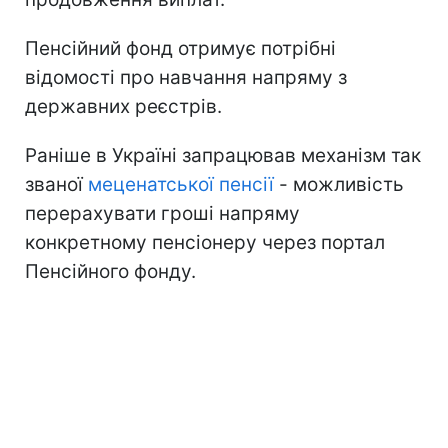
Пенсійний фонд отримує потрібні
відомості про навчання напряму з
державних реєстрів.
Раніше в Україні запрацював механізм так
званої
меценатської пенсії
- можливість
перерахувати гроші напряму
конкретному пенсіонеру через портал
Пенсійного фонду.