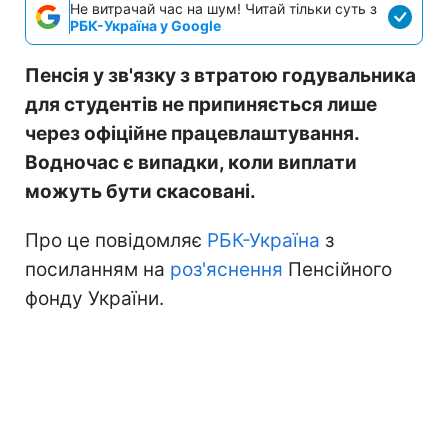
Не витрачай час на шум! Читай тільки суть з
РБК-Україна у Google
Пенсія у зв'язку з втратою годувальника
для студентів не припиняється лише
через офіційне працевлаштування.
Водночас є випадки, коли виплати
можуть бути скасовані.
Про це повідомляє
РБК-Україна
з
посиланням на
роз'яснення
Пенсійного
фонду України.