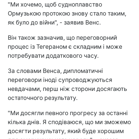
"Ми хочемо, щоб судноплавство
Ормузькою протокою знову стало таким,
як було до війни", - заявив Венс.
Він також зазначив, що переговорний
процес із Тегераном є складним і може
потребувати додаткового часу.
За словами Венса, дипломатичні
переговори іноді супроводжуються
невдачами, перш ніж сторони досягають
остаточного результату.
"Ми досягли певного прогресу за останні
кілька днів. Я сподіваюся, що ми зможемо
досягти результату, який буде хорошим