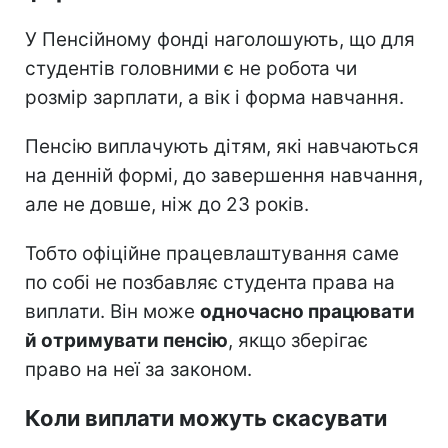
У Пенсійному фонді наголошують, що для
студентів головними є не робота чи
розмір зарплати, а вік і форма навчання.
Пенсію виплачують дітям, які навчаються
на денній формі, до завершення навчання,
але не довше, ніж до 23 років.
Тобто офіційне працевлаштування саме
по собі не позбавляє студента права на
виплати. Він може
одночасно працювати
й отримувати пенсію
, якщо зберігає
право на неї за законом.
Коли виплати можуть скасувати