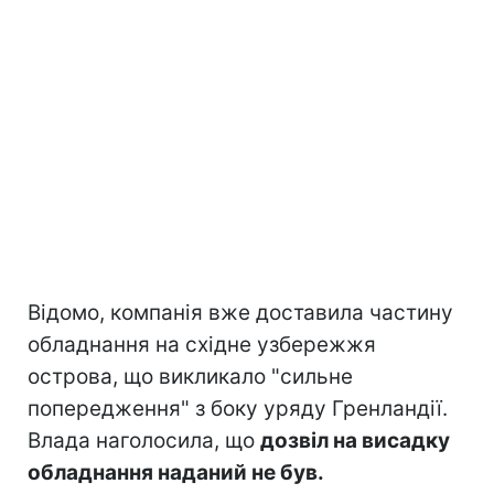
Відомо, компанія вже доставила частину
обладнання на східне узбережжя
острова, що викликало "сильне
попередження" з боку уряду Гренландії.
Влада наголосила, що
дозвіл на висадку
обладнання наданий не був.