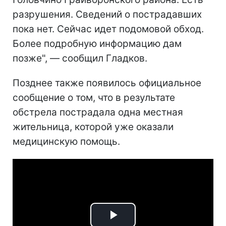
разрушения. Сведений о пострадавших
пока нет. Сейчас идет подомовой обход.
Более подробную информацию дам
позже", — сообщил Гладков.
Позднее также появилось официальное
сообщение о том, что в результате
обстрела пострадала одна местная
жительница, которой уже оказали
медицинскую помощь.