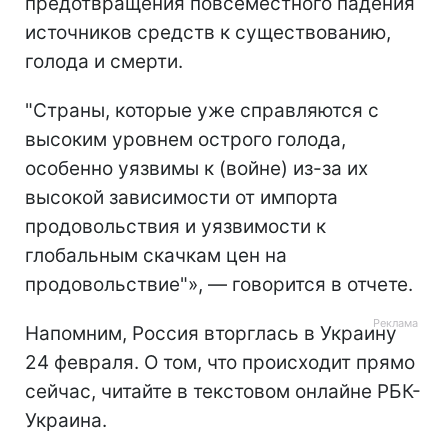
предотвращения повсеместного падения
источников средств к существованию,
голода и смерти.
"Страны, которые уже справляются с
высоким уровнем острого голода,
особенно уязвимы к (войне) из-за их
высокой зависимости от импорта
продовольствия и уязвимости к
глобальным скачкам цен на
продовольствие"», — говорится в отчете.
Напомним, Россия вторглась в Украину
24 февраля. О том, что происходит прямо
сейчас, читайте в текстовом онлайне РБК-
Украина.