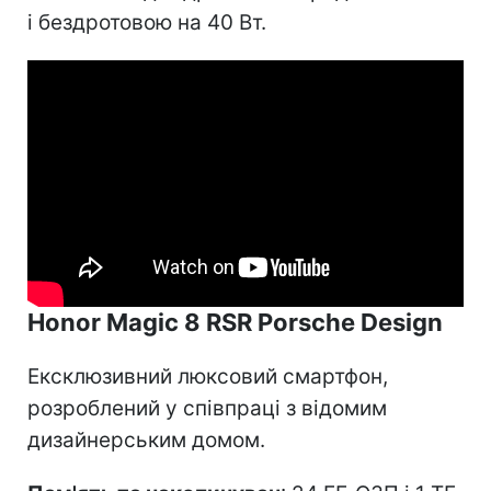
і бездротовою на 40 Вт.
Honor Magic 8 RSR Porsche Design
Ексклюзивний люксовий смартфон,
розроблений у співпраці з відомим
дизайнерським домом.