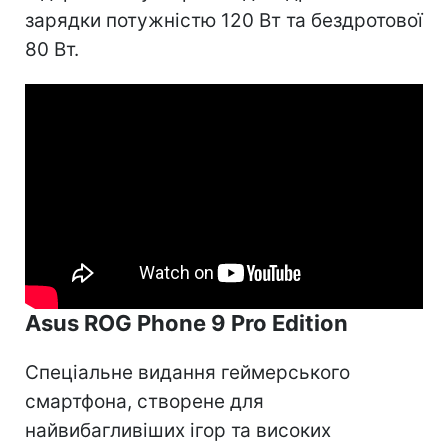
зарядки потужністю 120 Вт та бездротової
80 Вт.
Asus ROG Phone 9 Pro Edition
Спеціальне видання геймерського
смартфона, створене для
найвибагливіших ігор та високих