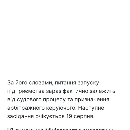
За його словами, питання запуску
підприємства зараз фактично залежить
від судового процесу та призначення
арбітражного керуючого. Наступне
засідання очікується 19 серпня.