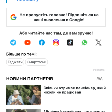
Не пропустіть головне! Підпишіться на
наші оновлення в Google!
Або читайте нас там, де вам зручно!
Більше по темі:
Гаджети
Смартфони