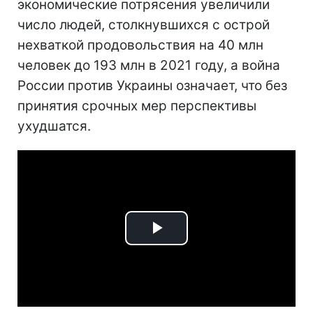
экономические потрясения увеличили
число людей, столкнувшихся с острой
нехваткой продовольствия на 40 млн
человек до 193 млн в 2021 году, а война
России против Украины означает, что без
принятия срочных мер перспективы
ухудшатся.
Play
Video