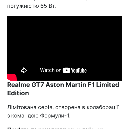
потужністю 65 Вт.
Realme GT7 Aston Martin F1 Limited
Edition
Лімітована серія, створена в колаборації
з командою Формули-1.