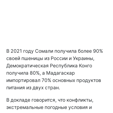
В 2021 году Сомали получила более 90%
своей пшеницы из России и Украины,
Демократическая Республика Конго
получила 80%, а Мадагаскар
импортировал 70% основных продуктов
питания из двух стран.
В докладе говорится, что конфликты,
экстремальные погодные условия и