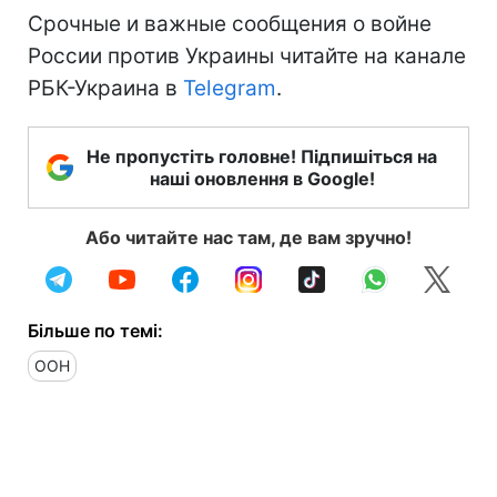
Срочные и важные сообщения о войне
России против Украины читайте на канале
РБК-Украина в
Telegram
.
Не пропустіть головне! Підпишіться на
наші оновлення в Google!
Або читайте нас там, де вам зручно!
Більше по темі:
ООН