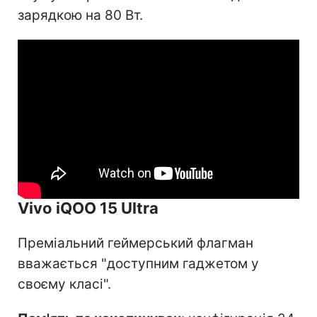
зарядкою на 80 Вт.
Vivo iQOO 15 Ultra
Преміальний геймерський флагман
вважається "доступним гаджетом у
своєму класі".