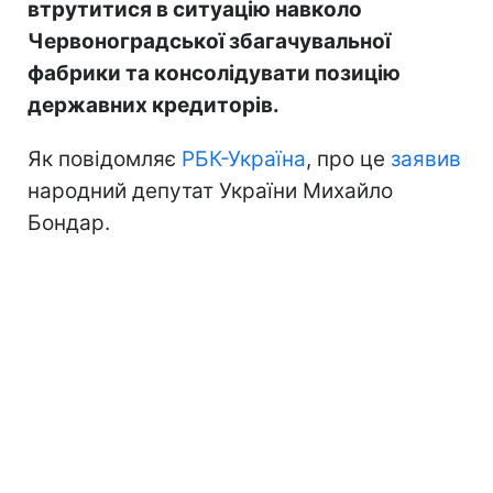
втрутитися в ситуацію навколо
Червоноградської збагачувальної
фабрики та консолідувати позицію
державних кредиторів.
Як повідомляє
РБК-Україна
, про це
заявив
народний депутат України Михайло
Бондар.